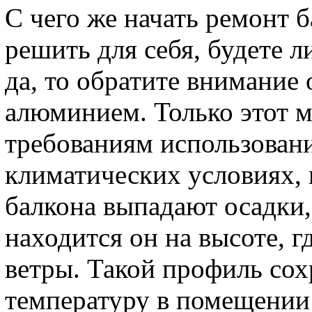
С чего же начать ремонт 
решить для себя, будете л
да, то обратите внимание
алюминием. Только этот м
требованиям использован
климатических условиях, 
балкона выпадают осадки, 
находится он на высоте, 
ветры. Такой профиль со
температуру в помещении