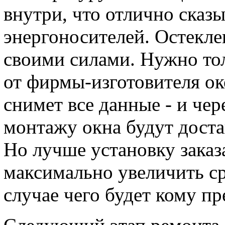
внутри, что отлично сказ
энергоносителей. Остекл
своими силами. Нужно то
от фирмы-изготовителя о
снимет все данные - и чер
монтажу окна будут доста
Но лучше установку заказа
максимально увеличить ср
случае чего будет кому пр