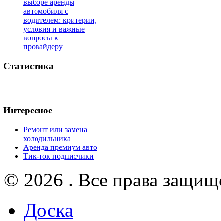
выборе аренды
автомобиля с
водителем: критерии,
условия и важные
вопросы к
провайдеру
Статистика
Интересное
Ремонт или замена
холодильника
Аренда премиум авто
Тик-ток подписчики
© 2026 . Все права защищ
Доска