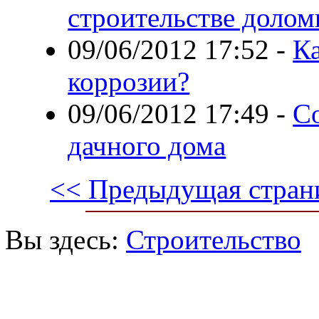
строительстве долом
09/06/2012 17:52
-
Ка
коррозии?
09/06/2012 17:49
-
Со
дачного дома
<< Предыдущая стран
Вы здесь:
Строительство