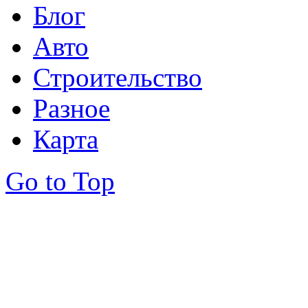
Блог
Авто
Строительство
Разное
Карта
Go to Top