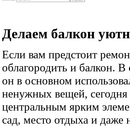
Делаем балкон уют
Если вам предстоит ремонт
облагородить и балкон. В
он в основном использова
ненужных вещей, сегодня 
центральным ярким элеме
сад, место отдыха и даже