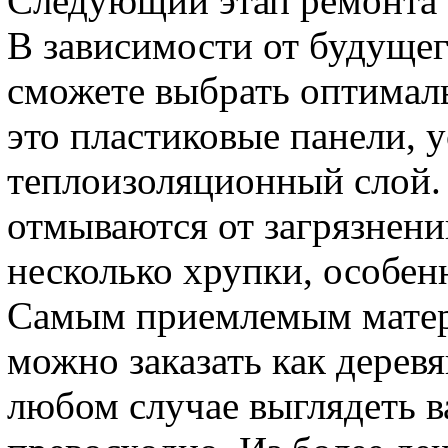
Следующий этап ремонта -
В зависимости от будуще
сможете выбрать оптимал
это пластиковые панели, 
теплоизоляционный слой. 
отмываются от загрязнени
несколько хрупки, особенн
Самым приемлемым матери
можно заказать как деревя
любом случае выглядеть 