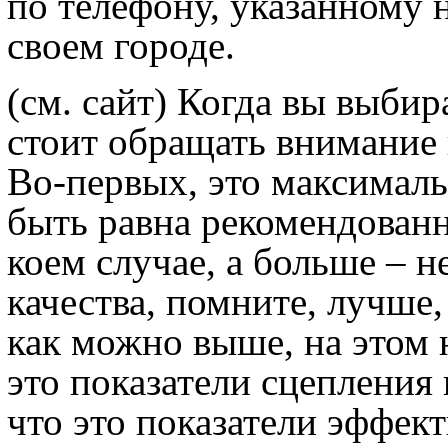
по телефону, указанному н
своем городе.
(см. сайт)
Когда вы выбира
стоит обращать внимание 
Во-первых, это максималь
быть равна рекомендованно
коем случае, а больше – н
качества, помните, лучше,
как можно выше, на этом 
это показатели сцепления
что это показатели эффек