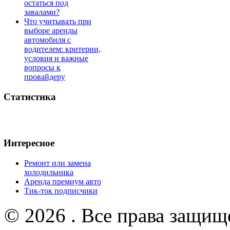
остаться под
завалами?
Что учитывать при
выборе аренды
автомобиля с
водителем: критерии,
условия и важные
вопросы к
провайдеру
Статистика
Интересное
Ремонт или замена
холодильника
Аренда премиум авто
Тик-ток подписчики
© 2026 . Все права защищ