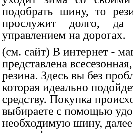
подобрать шину, то рез
прослужит долго, да
управлением на дорогах.
(см. сайт)
В интернет - ма
представлена всесезонная
резина. Здесь вы без проб
которая идеально подойд
средству. Покупка происхо
выбираете с помощью удо
необходимую шину, далее 