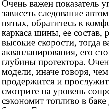
Очень важен показатель уп
зависеть следование авто
пятых, обратитесь к комф
каркаса шины, ее состав, 
высокие скорости, тогда 
аквапланирования, его сто
глубины протектора. Оче
модели, иначе говоря, че
продержится и прослужит 
смотрите на уровень сопр
сэкономит топливо в баке 