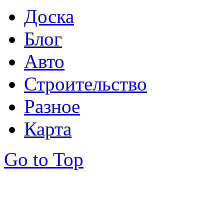
Доска
Блог
Авто
Строительство
Разное
Карта
Go to Top