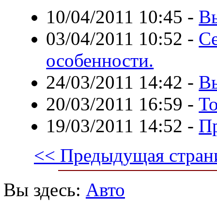
10/04/2011 10:45
-
В
03/04/2011 10:52
-
Се
особенности.
24/03/2011 14:42
-
Вы
20/03/2011 16:59
-
То
19/03/2011 14:52
-
Пр
<< Предыдущая стран
Вы здесь:
Авто