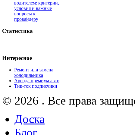
водителем: критерии,
условия и важные
вопросы к
провайдеру
Статистика
Интересное
Ремонт или замена
холодильника
Аренда премиум авто
Тик-ток подписчики
© 2026 . Все права защищ
Доска
Блог