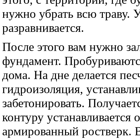
нужно убрать всю траву. 
разравнивается.
После этого вам нужно за
фундамент. Пробуриваютс
дома. На дне делается пе
гидроизоляция, устанавл
забетонировать. Получает
контуру устанавливается 
армированный ростверк. В