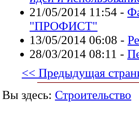
21/05/2014 11:54
-
Ф
"ПРОФИСТ"
13/05/2014 06:08
-
Р
28/03/2014 08:11
-
Пе
<< Предыдущая стран
Вы здесь:
Строительство