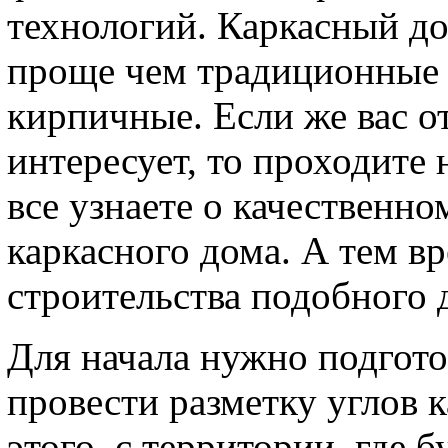
технологий. Каркасный до
проще чем традиционные 
кирпичные. Если же вас о
интересует, то проходите 
все узнаете о качественн
каркасного дома. А тем в
строительства подобного 
Для начала нужно подгото
провести разметку углов 
этого, с территории, где 