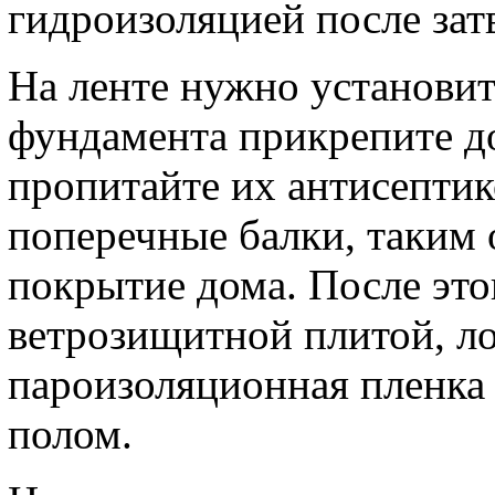
гидроизоляцией после зат
На ленте нужно установит
фундамента прикрепите д
пропитайте их антисепти
поперечные балки, таким
покрытие дома. После это
ветрозищитной плитой, ло
пароизоляционная пленка 
полом.