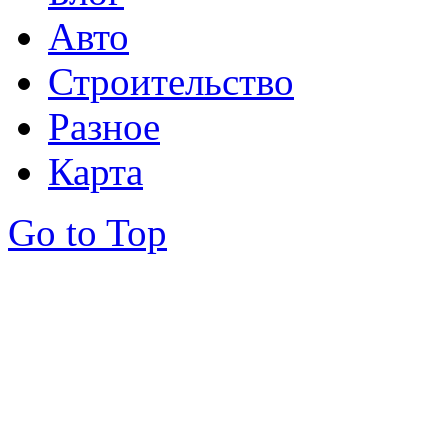
Авто
Строительство
Разное
Карта
Go to Top