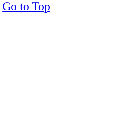
Go to Top