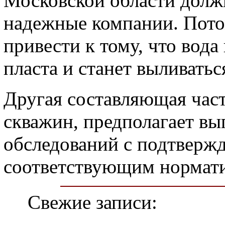
Московской области долж
надежные компании. Пото
привести к тому, что вод
пласта и станет выливатьс
Другая составляющая част
скважин, предполагает вы
обследований с подтверж
соответствующим нормати
Свежие записи: