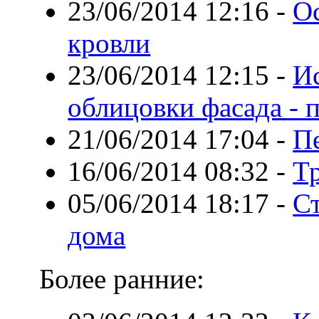
23/06/2014 12:16
-
О
кровли
23/06/2014 12:15
-
И
облицовки фасада - 
21/06/2014 17:04
-
П
16/06/2014 08:32
-
Т
05/06/2014 18:17
-
Ст
дома
Более ранние: