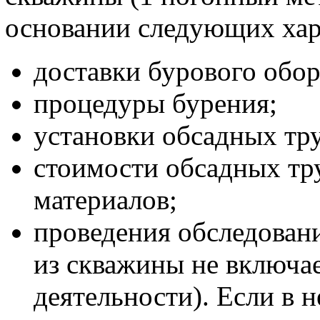
основании следующих хар
доставки бурового обор
процедуры бурения;
установки обсадных тр
стоимости обсадных тр
материалов;
проведения обследовани
из скважины не включае
деятельности). Если в 