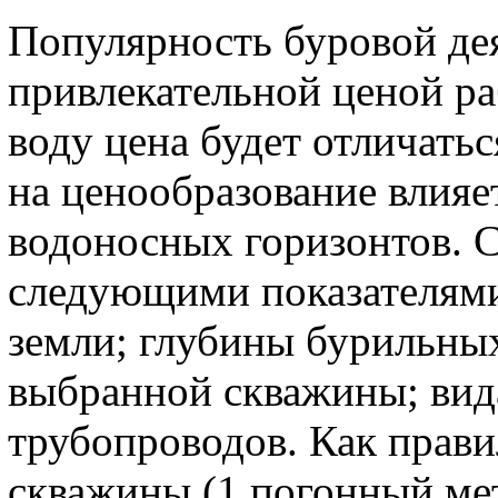
Популярность буровой дея
привлекательной ценой ра
воду цена будет отличатьс
на ценообразование влияе
водоносных горизонтов. 
следующими показателями
земли; глубины бурильных
выбранной скважины; вид
трубопроводов. Как прави
скважины (1 погонный мет