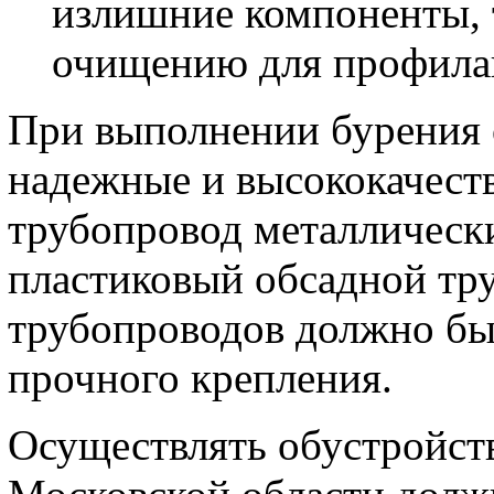
излишние компоненты, 
очищению для профилак
При выполнении бурения
надежные и высококачест
трубопровод металлическ
пластиковый обсадной тру
трубопроводов должно бы
прочного крепления.
Осуществлять обустройств