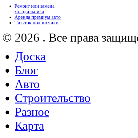
Ремонт или замена
холодильника
Аренда премиум авто
Тик-ток подписчики
© 2026 . Все права защищ
Доска
Блог
Авто
Строительство
Разное
Карта