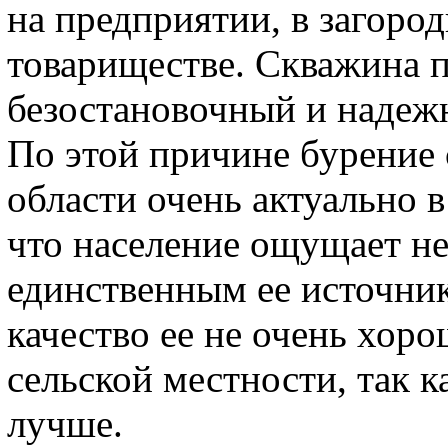
на предприятии, в загоро
товариществе. Скважина п
безостановочный и надеж
По этой причине бурение 
области очень актуально в
что население ощущает не
единственным ее источник
качество ее не очень хор
сельской местности, так к
лучше.