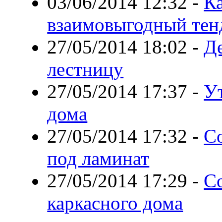
03/06/2014 12:32
-
К
взаимовыгодный тенд
27/05/2014 18:02
-
Д
лестницу
27/05/2014 17:37
-
У
дома
27/05/2014 17:32
-
С
под ламинат
27/05/2014 17:29
-
Со
каркасного дома