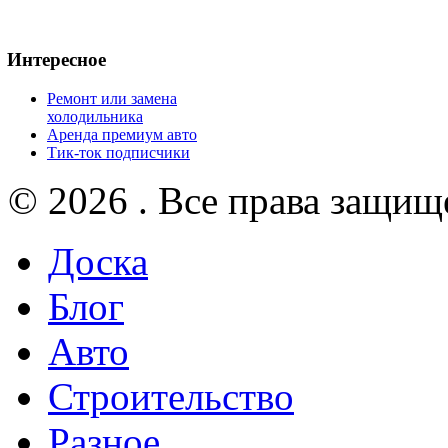
Интересное
Ремонт или замена
холодильника
Аренда премиум авто
Тик-ток подписчики
© 2026 . Все права защищ
Доска
Блог
Авто
Строительство
Разное