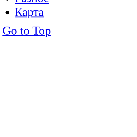
Карта
Go to Top