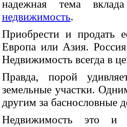
надежная тема вклад
недвижимость
.
Приобрести и продать е
Европа или Азия. Россия
Недвижимость всегда в цен
Правда, порой удивля
земельные участки. Одни
другим за баснословные д
Недвижимость это и 