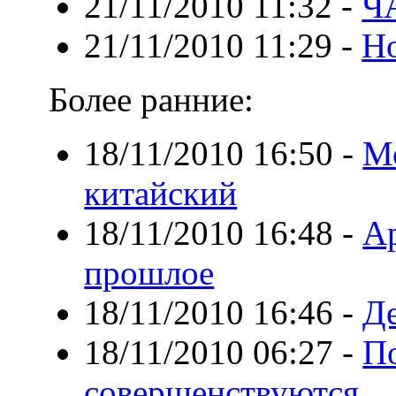
21/11/2010 11:32
-
Ч
21/11/2010 11:29
-
Но
Более ранние:
18/11/2010 16:50
-
М
китайский
18/11/2010 16:48
-
А
прошлое
18/11/2010 16:46
-
Де
18/11/2010 06:27
-
П
совершенствуются