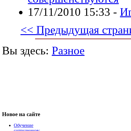
17/11/2010 15:33
-
Иг
<< Предыдущая стран
Вы здесь:
Разное
Новое
на сайте
Обучение
сотрудников: