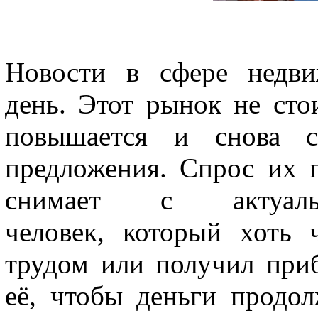
Новости в сфере недви
день. Этот рынок не сто
повышается и снова с
предложения. Спрос их 
снимает с актуал
человек, который хоть 
трудом или получил приб
её, чтобы деньги продол