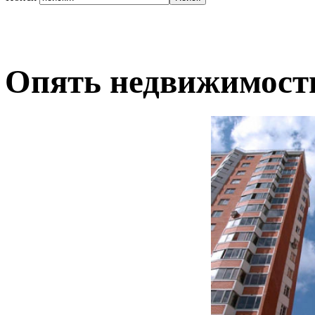
Опять недвижимост