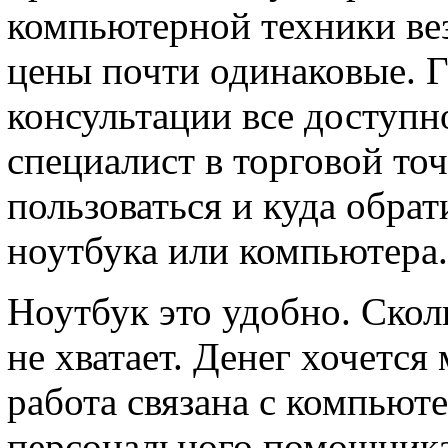
компьютерной техники вез
цены почти одинаковые. Г
консультации все доступн
специалист в торговой точ
пользоваться и куда обрат
ноутбука или компьютера.
Ноутбук это удобно. Сколь
не хватает. Денег хочется
работа связана с компьют
персонального помощника