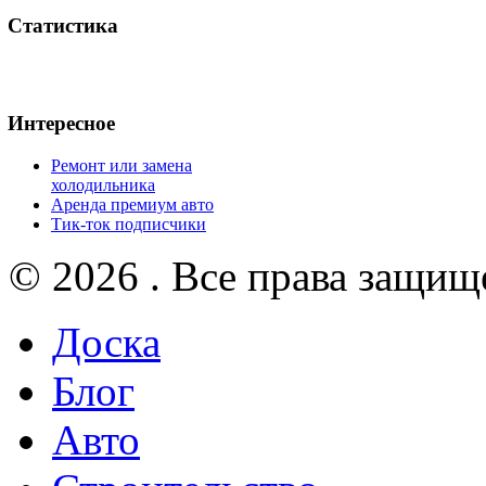
Статистика
Интересное
Ремонт или замена
холодильника
Аренда премиум авто
Тик-ток подписчики
© 2026 . Все права защищ
Доска
Блог
Авто