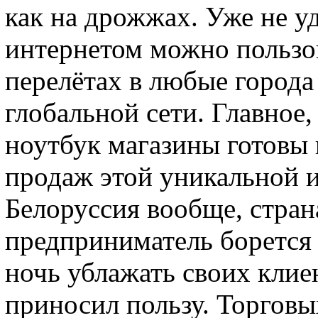
как на дрожжах. Уже не у
интернетом можно пользов
перелётах в любые города
глобальной сети. Главное
ноутбук магазины готовы 
продаж этой уникальной и
Белоруссия вообще, стран
предприниматель борется з
ночь ублажать своих клие
приносил пользу. Торговы