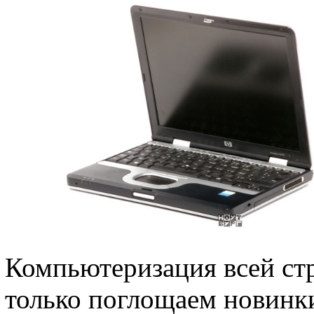
Компьютеризация всей ст
только поглощаем новинки