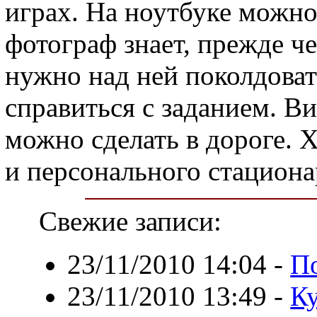
играх. На ноутбуке можно
фотограф знает, прежде ч
нужно над ней поколдоват
справиться с заданием. Ви
можно сделать в дороге. 
и персонального стациона
Свежие записи:
23/11/2010 14:04
-
По
23/11/2010 13:49
-
К