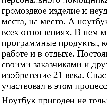
громоздкое изделие и неуд
места, на место. А ноутбу
всех отношениях. В нем м
программные продукты, к
работе и в отдыхе. Постоя
своими заказчиками и дру
изобретение 21 века. Спас
участвовал в этом процес
Ноутбук пригоден не тол