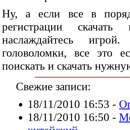
Ну, а если все в поря
регистрации скачать
наслаждайтесь игрой
головоломки, все это е
поискать и скачать нужну
Свежие записи:
18/11/2010 16:53
-
О
18/11/2010 16:50
-
М