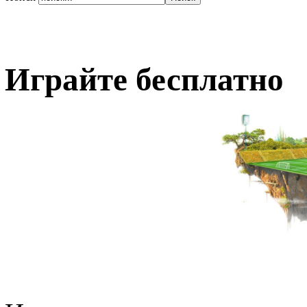
Играйте бесплатно