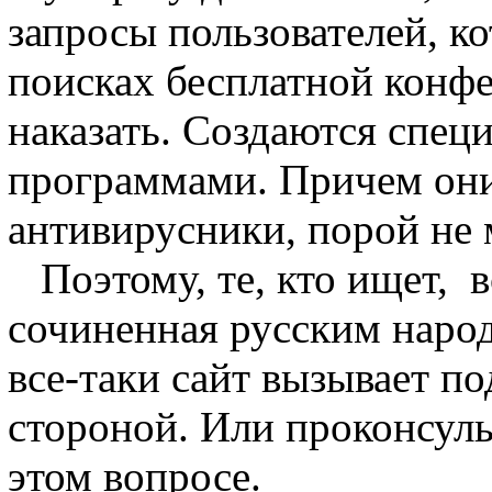
запросы пользователей, к
поисках бесплатной конфе
наказать. Создаются спец
программами. Причем они
антивирусники, порой не 
Поэтому, те, кто ищет,
в
сочиненная русским наро
все-таки сайт вызывает п
стороной. Или проконсуль
этом вопросе.