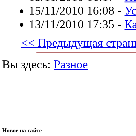
15/11/2010 16:08
-
У
13/11/2010 17:35
-
К
<< Предыдущая стран
Вы здесь:
Разное
Новое
на сайте