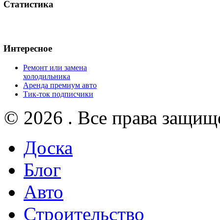
Статистика
Интересное
Ремонт или замена
холодильника
Аренда премиум авто
Тик-ток подписчики
© 2026 . Все права защищ
Доска
Блог
Авто
Строительство