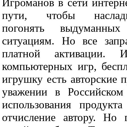
Игроманов в сети интерн
пути, чтобы насла
погонять выдуманны
ситуациям. Но все зап
платной активации. 
компьютерных игр, бесп
игрушку есть авторские п
уважении в Российском 
использования продукт
отчисление автору. Но 