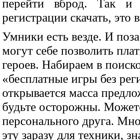
перейти вброд. Так и 
регистрации скачать, это
Умники есть везде. И поз
могут себе позволить пла
героев. Набираем в поиск
«бесплатные игры без рег
открывается масса предло
будьте осторожны. Можете
персонального друга. Мно
эту заразу для техники, 