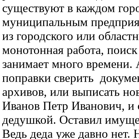
существуют в каждом горо
муниципальным предприя
из городского или областн
монотонная работа, поис
занимает много времени. 
поправки сверить докуме
архивов, или выписать но
Иванов Петр Иванович, и
дедушкой. Оставил имущес
Ведь деда уже давно нет. 