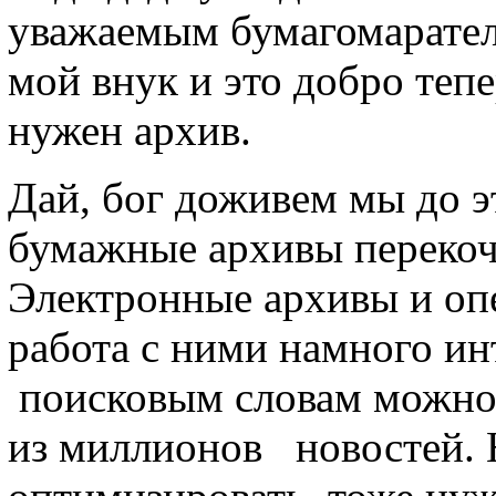
уважаемым бумагомарателя
мой внук и это добро тепе
нужен архив.
Дай, бог доживем мы до эт
бумажные архивы перекоч
Электронные архивы и оп
работа с ними намного ин
поисковым словам можн
из миллионов новостей. Н