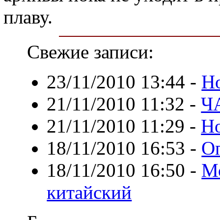
плаву.
Свежие записи:
23/11/2010 13:44
-
Но
21/11/2010 11:32
-
Ч
21/11/2010 11:29
-
Но
18/11/2010 16:53
-
О
18/11/2010 16:50
-
М
китайский