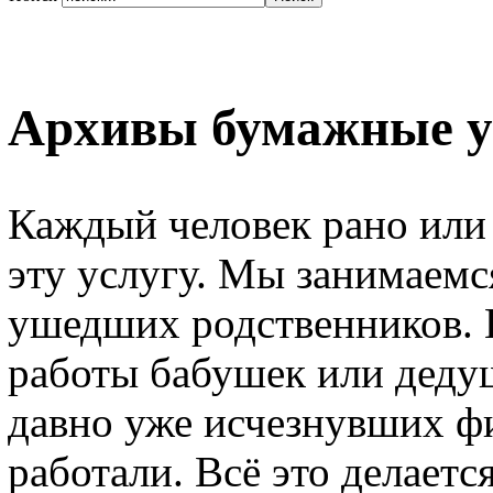
Архивы бумажные у
Каждый человек рано или 
эту услугу. Мы занимаемс
ушедших родственников. 
работы бабушек или деду
давно уже исчезнувших фи
работали. Всё это делаетс