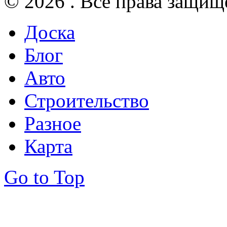
© 2026 . Все права защищ
Доска
Блог
Авто
Строительство
Разное
Карта
Go to Top