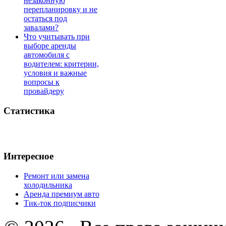
незаконную
перепланировку и не
остаться под
завалами?
Что учитывать при
выборе аренды
автомобиля с
водителем: критерии,
условия и важные
вопросы к
провайдеру
Статистика
Интересное
Ремонт или замена
холодильника
Аренда премиум авто
Тик-ток подписчики