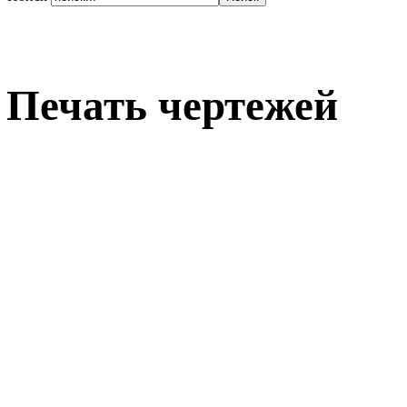
Печать чертежей