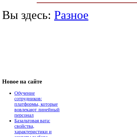
Вы здесь:
Разное
Новое
на сайте
Обучение
сотрудников:
платформы, которые
вовлекают линейный
персонал
Базальтовая вата:
свойства,
характеристики и