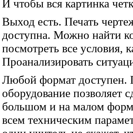
И чтобы вся картинка четк
Выход есть. Печать чертеж
доступна. Можно найти к
посмотреть все условия, к
Проанализировать ситуаци
Любой формат доступен.
оборудование позволяет сд
большом и на малом форма
всем техническим парамет