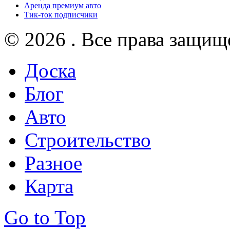
Аренда премиум авто
Тик-ток подписчики
© 2026 . Все права защищ
Доска
Блог
Авто
Строительство
Разное
Карта
Go to Top