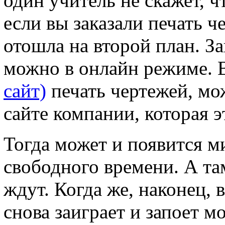
один учитель не скажет, ч
если вы заказали печать ч
отошла на второй план. За
можно в онлайн режиме. В
сайт)
печать чертежей, мо
сайте компании, которая 
Тогда может и появится м
свободного времени. А там
ждут. Когда же, наконец, 
снова заиграет и запоет м