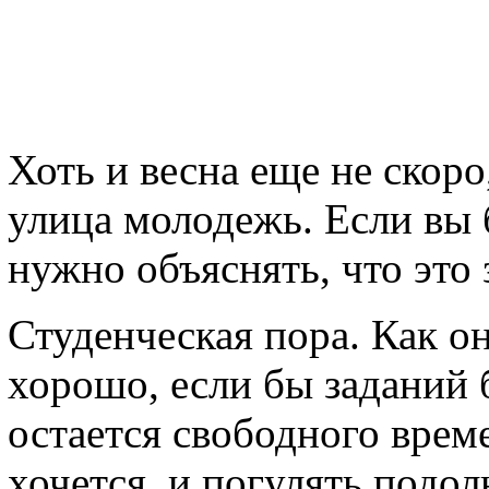
Хоть и весна еще не скоро
улица молодежь. Если вы 
нужно объяснять, что это 
Студенческая пора. Как о
хорошо, если бы заданий
остается свободного вре
хочется, и погулять подо