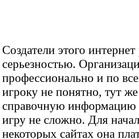
Создатели этого интернет
серьезностью. Организац
профессионально и по все
игроку не понятно, тут ж
справочную информацию в
игру не сложно. Для начал
некоторых сайтах она пла