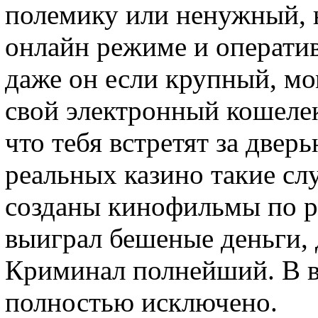
полемику или ненужный, 
онлайн режиме и операти
даже он если крупный, м
свой электронный кошелек.
что тебя встретят за двер
реальных казино такие сл
созданы кинофильмы по р
выиграл бешеные деньги, 
Криминал полнейший. В в
полностью исключено.