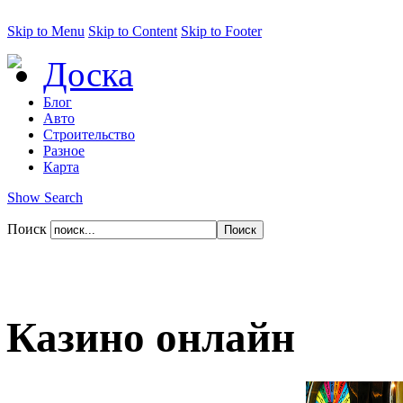
Skip to Menu
Skip to Content
Skip to Footer
Доска
Блог
Авто
Строительство
Разное
Карта
Show Search
Поиск
Казино онлайн