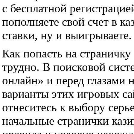
с бесплатной регистрацие
пополняете свой счет в ка
ставки, ну и выигрываете.
Как попасть на страничку 
трудно. В поисковой сист
онлайн» и перед глазами 
варианты этих игровых са
отнеситесь к выбору серь
начальные странички кази