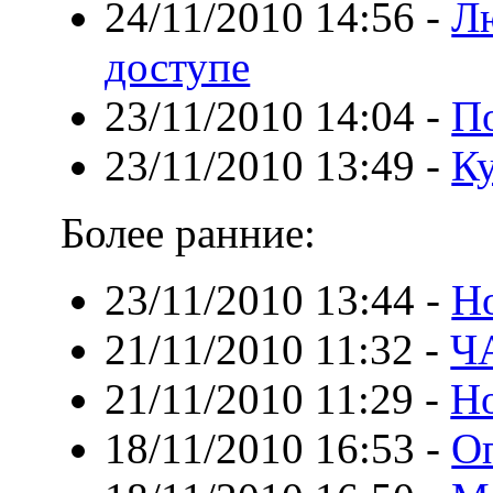
24/11/2010 14:56
-
Л
доступе
23/11/2010 14:04
-
По
23/11/2010 13:49
-
К
Более ранние:
23/11/2010 13:44
-
Но
21/11/2010 11:32
-
Ч
21/11/2010 11:29
-
Но
18/11/2010 16:53
-
О