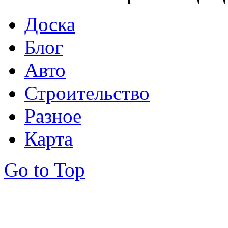
Доска
Блог
Авто
Строительство
Разное
Карта
Go to Top