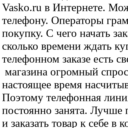
Vasko.ru в Интернете. Мо
телефону. Операторы грам
покупку. С чего начать зак
сколько времени ждать ку
телефонном заказе есть св
магазина огромный спрос.
настоящее время насчитыв
Поэтому телефонная лини
постоянно занята. Лучше 
и заказать товар к себе в