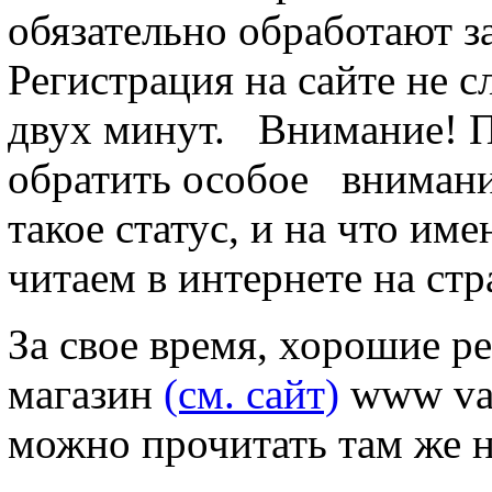
обязательно обработают за
Регистрация на сайте не 
двух минут.
Внимание! Пр
обратить особое
внимание 
такое статус, и на что им
читаем в интернете на стр
За свое время, хорошие р
магазин
(см. сайт)
www vas
можно прочитать там же н