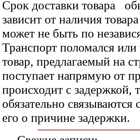
Срок доставки товара
обыч
зависит от наличия товара
может не быть по независ
Транспорт поломался или 
товар, предлагаемый на с
поступает напрямую от пр
происходит с задержкой, 
обязательно связываются 
его о причине задержки.
Свежие записи: