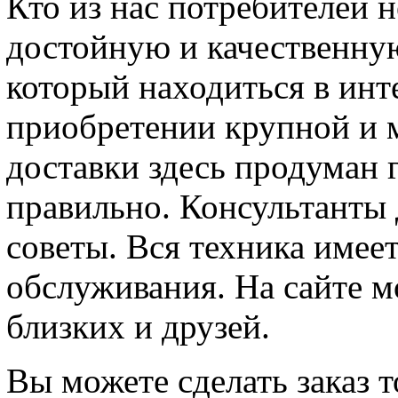
Кто из нас потребителей н
достойную и качественну
который находиться в инт
приобретении крупной и 
доставки здесь продуман 
правильно. Консультанты
советы. Вся техника имее
обслуживания. На сайте м
близких и друзей.
Вы можете сделать заказ т