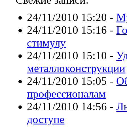
24/11/2010 15:20
-
М
24/11/2010 15:16
-
Го
стимулу
24/11/2010 15:10
-
У
металлоконструкции
24/11/2010 15:05
-
Об
профессионалам
24/11/2010 14:56
-
Л
доступе