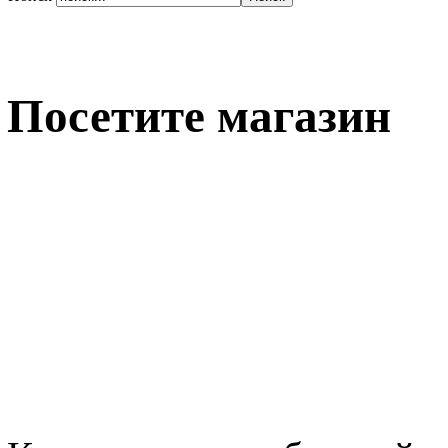
Посетите магазин