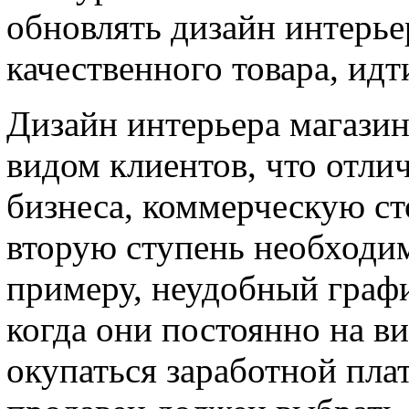
обновлять дизайн интерьер
качественного товара, идт
Дизайн интерьера магазин
видом клиентов, что отли
бизнеса, коммерческую ст
вторую ступень необходим
примеру, неудобный графи
когда они постоянно на ви
окупаться заработной плат