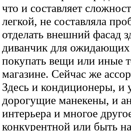
что и составляет сложност
легкой, не составляла про
отделать внешний фасад з
диванчик для ожидающих –
покупать вещи или иные 
магазине. Сейчас же ассо
Здесь и кондиционеры, и
дорогущие манекены, и а
интерьера и многое друго
конкурентной или быть на