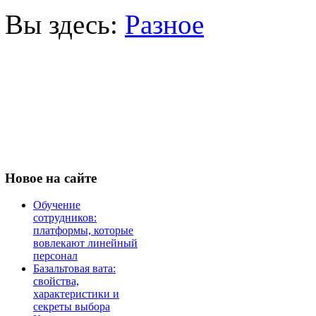
Вы здесь:
Разное
Новое
на сайте
Обучение
сотрудников:
платформы, которые
вовлекают линейный
персонал
Базальтовая вата:
свойства,
характеристики и
секреты выбора