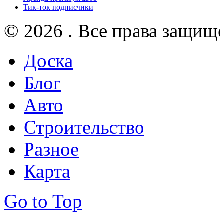
Тик-ток подписчики
© 2026 . Все права защищ
Доска
Блог
Авто
Строительство
Разное
Карта
Go to Top