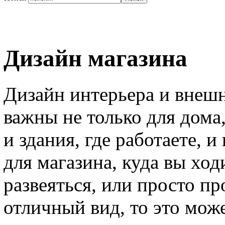
Дизайн магазина
Дизайн интерьера и внешн
важны не только для дома,
и здания, где работаете, 
для магазина, куда вы ход
развеяться, или просто п
отличный вид, то это може