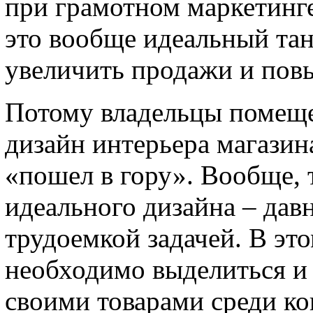
при грамотном маркетинг
это вообще идеальный та
увеличить продажи и повы
Потому владельцы помеще
дизайн интерьера магазина
«пошел в гору». Вообще, 
идеального дизайна – дав
трудоемкой задачей. В это
необходимо выделиться и 
своими товарами среди ко