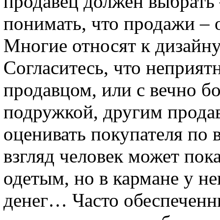
продавец должен выбрать 
понимать, что продажи – 
Многие относят к дизайну
Согласитесь, что неприят
продавцом, или с вечно б
подружкой, другим продавц
оценивать покупателя по 
взгляд человек может пок
одетым, но в кармане у не
денег… Часто обеспеченн