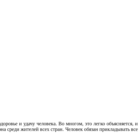
оровье и удачу человека. Во многом, это легко объясняется, и
на среди жителей всех стран. Человек обязан прикладывать все