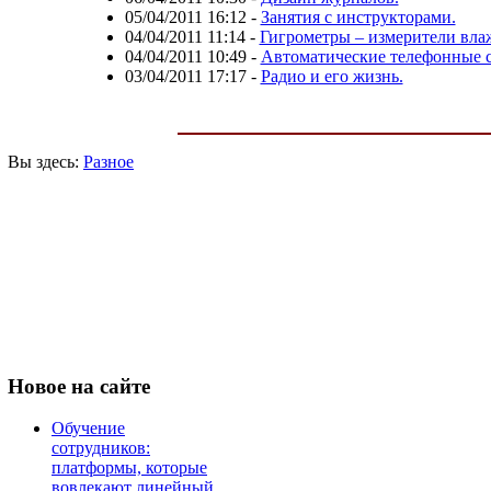
05/04/2011 16:12
-
Занятия с инструкторами.
04/04/2011 11:14
-
Гигрометры – измерители вла
04/04/2011 10:49
-
Автоматические телефонные 
03/04/2011 17:17
-
Радио и его жизнь.
Вы здесь:
Разное
Новое
на сайте
Обучение
сотрудников:
платформы, которые
вовлекают линейный