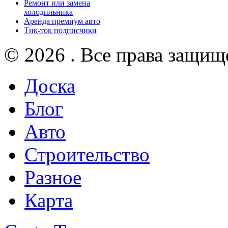
Ремонт или замена
холодильника
Аренда премиум авто
Тик-ток подписчики
© 2026 . Все права защищ
Доска
Блог
Авто
Строительство
Разное
Карта