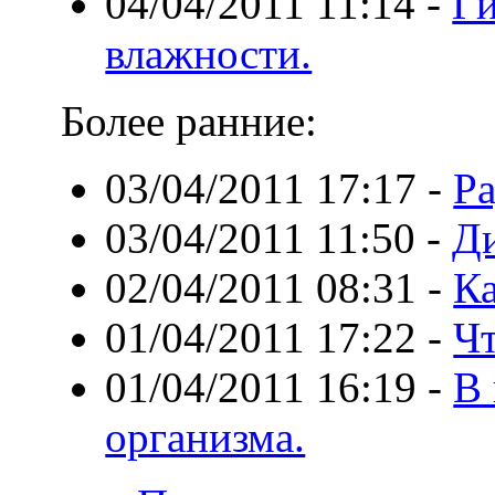
04/04/2011 11:14
-
Ги
влажности.
Более ранние:
03/04/2011 17:17
-
Ра
03/04/2011 11:50
-
Ди
02/04/2011 08:31
-
К
01/04/2011 17:22
-
Чт
01/04/2011 16:19
-
В 
организма.