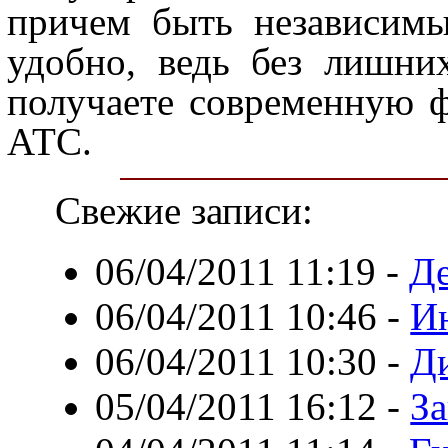
причем быть независимы
удобно, ведь без лишни
получаете современную 
АТС.
Свежие записи:
06/04/2011 11:19
-
Де
06/04/2011 10:46
-
И
06/04/2011 10:30
-
Д
05/04/2011 16:12
-
За