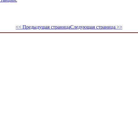
<< Предыдущая страница
Следующая страница >>