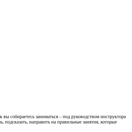
ак вы собираетесь заниматься – под руководством инструктора
ь, подсказать, направить на правильные занятия, которые