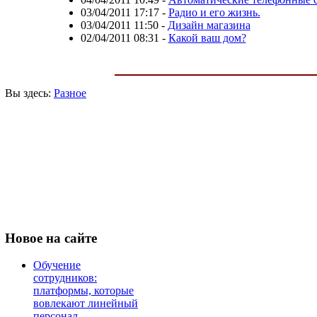
03/04/2011 17:17
-
Радио и его жизнь.
03/04/2011 11:50
-
Дизайн магазина
02/04/2011 08:31
-
Какой ваш дом?
Вы здесь:
Разное
Новое
на сайте
Обучение
сотрудников:
платформы, которые
вовлекают линейный
персонал