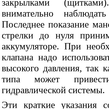
закрылками (щиткам
внимательно наблюдать
Последнее показание ман
стрелки до нуля приним
аккумуляторе. При необ
клапана надо использова
высокого давления, так к
типа может привест
гидравлической системы.
Эти краткие указания 