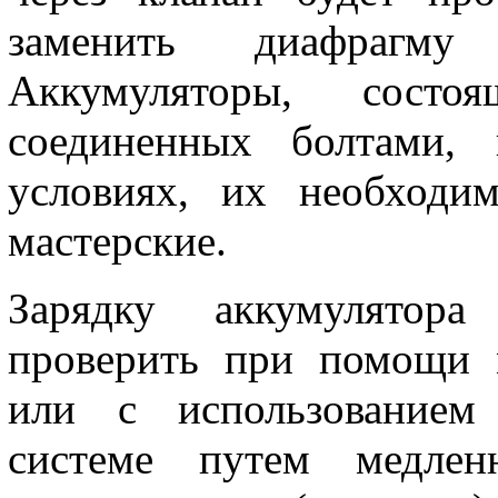
заменить диафрагму
Аккумуляторы, сост
соединенных болтами,
условиях, их необходи
мастерские.
Зарядку аккумулятор
проверить при помощи 
или с использованием 
системе путем медлен