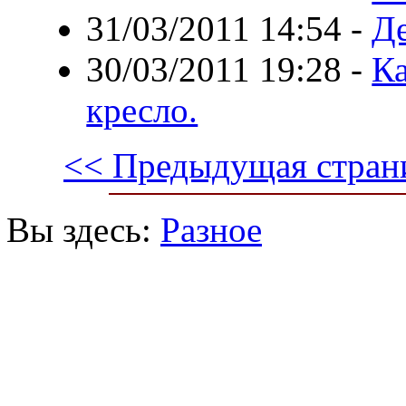
31/03/2011 14:54
-
Де
30/03/2011 19:28
-
К
кресло.
<< Предыдущая стран
Вы здесь:
Разное