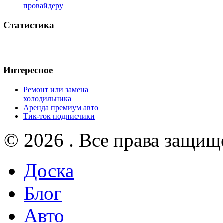
провайдеру
Статистика
Интересное
Ремонт или замена
холодильника
Аренда премиум авто
Тик-ток подписчики
© 2026 . Все права защищ
Доска
Блог
Авто