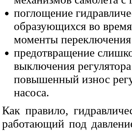
поглощение гидравличес
образующихся во время 
моменты переключения 
предотвращение слишко
выключения регулятора 
повышенный износ
рег
насоса.
Как правило, гидравличе
работающий под давление