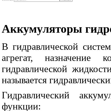
Аккумуляторы гидр
В гидравлической систе
агрегат, назначение к
гидравлической жидкости
называется гидравлическ
Гидравлический аккуму
функции: