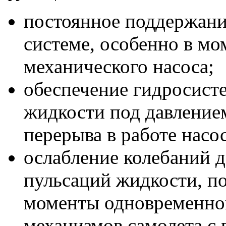
постоянное поддержани
системе, особенно в м
механического насоса;
обеспечение гидросист
жидкости под давление
перерыва в работе насос
ослабление колебаний д
пульсаций жидкости, по
моменты одновременно
механизмов самолета с