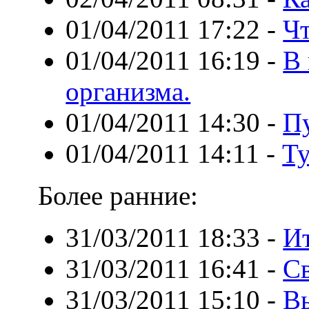
01/04/2011 17:22
-
Чт
01/04/2011 16:19
-
В 
организма.
01/04/2011 14:30
-
Пу
01/04/2011 14:11
-
Ту
Более ранние:
31/03/2011 18:33
-
Ит
31/03/2011 16:41
-
Св
31/03/2011 15:10
-
В