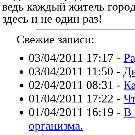
ведь каждый житель город
здесь и не один раз!
Свежие записи:
03/04/2011 17:17
-
Ра
03/04/2011 11:50
-
Ди
02/04/2011 08:31
-
К
01/04/2011 17:22
-
Чт
01/04/2011 16:19
-
В 
организма.