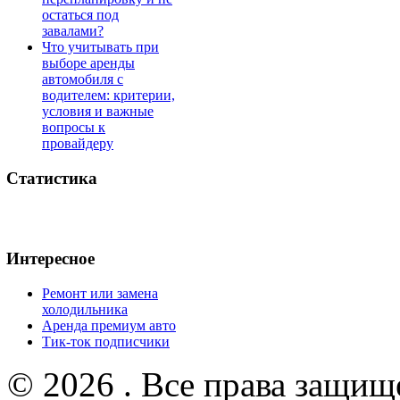
остаться под
завалами?
Что учитывать при
выборе аренды
автомобиля с
водителем: критерии,
условия и важные
вопросы к
провайдеру
Статистика
Интересное
Ремонт или замена
холодильника
Аренда премиум авто
Тик-ток подписчики
© 2026 . Все права защищ