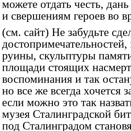
можете отдать честь, дан
и свершениям героев во в
(см. сайт) Не забудьте сд
достопримечательностей, 
руины, скульптуры памяти
площади стоящих насмерть
воспоминания и так остан
но все же всегда хочется з
если можно это так назва
музея Сталинградской бит
под Сталинградом становя