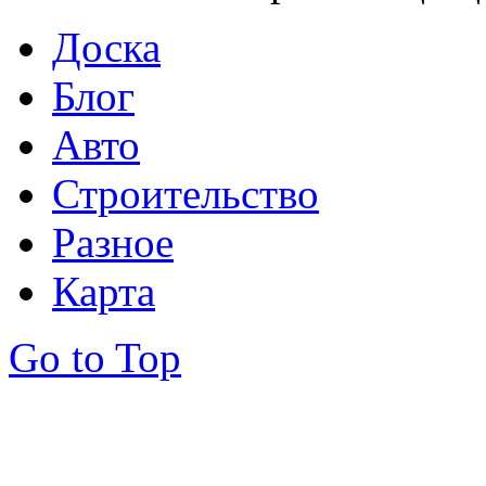
Доска
Блог
Авто
Строительство
Разное
Карта
Go to Top