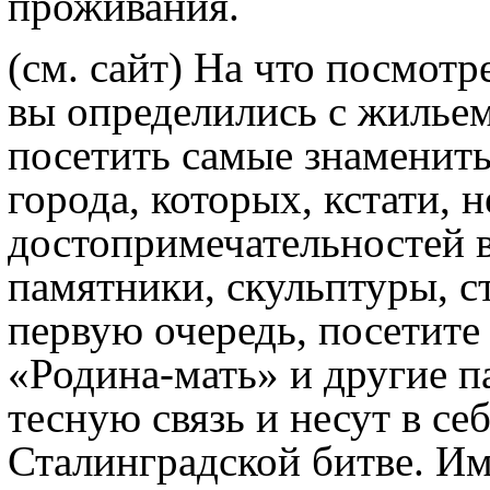
проживания.
(см. сайт) На что посмотр
вы определились с жильем
посетить самые знаменит
города, которых, кстати, н
достопримечательностей 
памятники, скульптуры, ст
первую очередь, посетите
«Родина-мать» и другие 
тесную связь и несут в се
Сталинградской битве. И