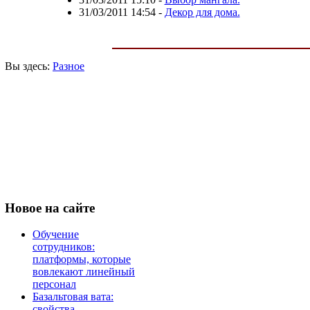
31/03/2011 14:54
-
Декор для дома.
Вы здесь:
Разное
Новое
на сайте
Обучение
сотрудников:
платформы, которые
вовлекают линейный
персонал
Базальтовая вата:
свойства,