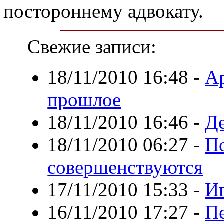
постороннему адвокату.
Свежие записи:
18/11/2010 16:48
-
А
прошлое
18/11/2010 16:46
-
Де
18/11/2010 06:27
-
П
совершенствуются
17/11/2010 15:33
-
Иг
16/11/2010 17:27
-
Пе