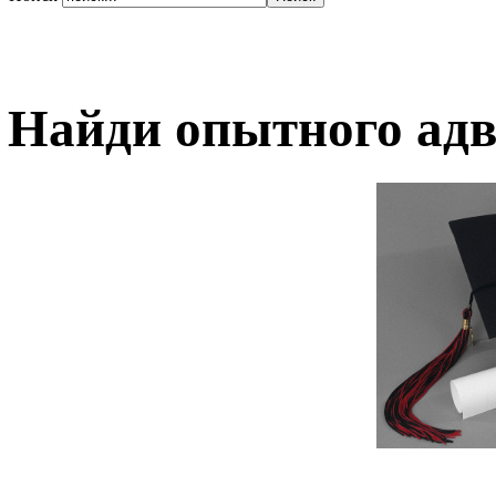
Найди опытного адв