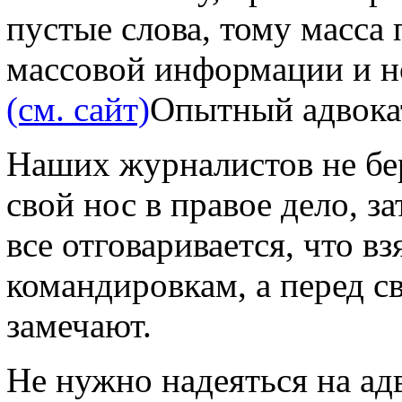
пустые слова, тому масса
массовой информации и н
(см. сайт)
Опытный адвокат
Наших журналистов не бер
свой нос в правое дело, з
все отговаривается, что в
командировкам, а перед с
замечают.
Не нужно надеяться на ад