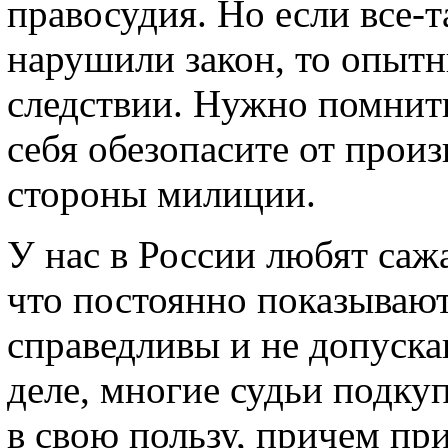
правосудия. Но если все-
нарушили закон, то опытн
следствии. Нужно помнить
себя обезопасите от произ
стороны милиции.
У нас в России любят саж
что постоянно показывают
справедливы и не допуск
деле, многие судьи подку
в свою пользу, причем пр