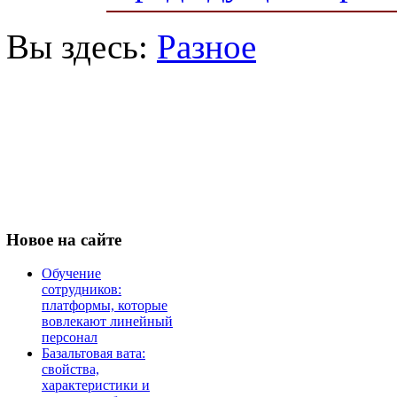
Вы здесь:
Разное
Новое
на сайте
Обучение
сотрудников:
платформы, которые
вовлекают линейный
персонал
Базальтовая вата:
свойства,
характеристики и