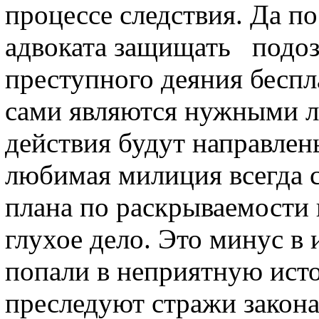
процессе следствия. Да п
адвоката защищать
подозр
преступного деяния беспл
сами являются нужными л
действия будут направлен
любимая милиция всегда 
плана по раскрываемости 
глухое дело. Это минус в 
попали в неприятную исто
преследуют стражи закона,