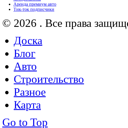
Аренда премиум авто
Тик-ток подписчики
© 2026 . Все права защищ
Доска
Блог
Авто
Строительство
Разное
Карта
Go to Top