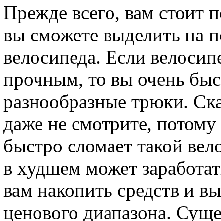
Прежде всего, вам стоит 
вы сможете выделить на 
велосипеда. Если велосип
прочным, то вы очень быс
разнообразные трюки. Ск
даже не смотрите, потом
быстро сломает такой вел
в худшем может заработат
вам накопить средств и в
ценового диапазона. Суще