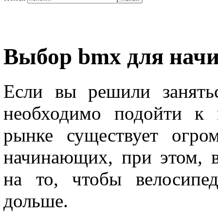
Выбор bmx для нач
Если вы решили занять
необходимо подойти к 
рынке существует огро
начинающих, при этом, 
на то, чтобы велосипе
дольше.