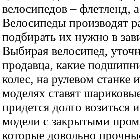
велосипедов – флетленд, а
Велосипеды производят ра
подбирать их нужно в зав
Выбирая велосипед, уточн
продавца, какие подшипни
колес, на рулевом станке 
моделях ставят шариковы
придется долго возиться 
модели с закрытыми про
которые довольно прочные