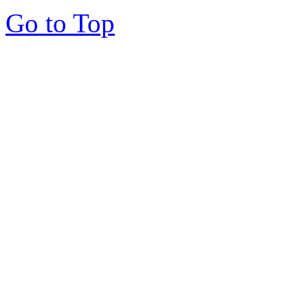
Go to Top