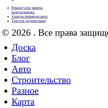
Ремонт или замена
холодильника
Аренда премиум авто
Тик-ток подписчики
© 2026 . Все права защищ
Доска
Блог
Авто
Строительство
Разное
Карта