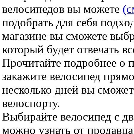
велосипедов вы можете
(с
подобрать для себя подхо
магазине вы сможете выбр
который будет отвечать в
Прочитайте подробнее о 
закажите велосипед прямо 
несколько дней вы сможет
велоспорту.
Выбирайте велосипед с д
можно узнать от продавца