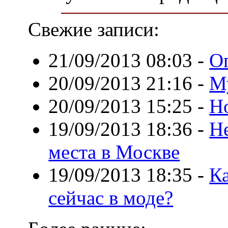
Свежие записи:
21/09/2013 08:03
-
О
20/09/2013 21:16
-
М
20/09/2013 15:25
-
Но
19/09/2013 18:36
-
Н
места в Москве
19/09/2013 18:35
-
Ка
сейчас в моде?