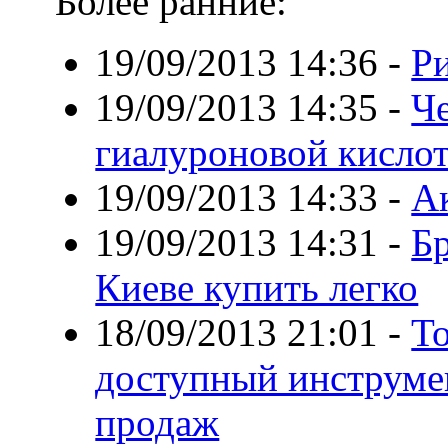
Более ранние:
19/09/2013 14:36
-
Р
19/09/2013 14:35
-
Ч
гиалуроновой кисло
19/09/2013 14:33
-
А
19/09/2013 14:31
-
Б
Киеве купить легко
18/09/2013 21:01
-
То
доступный инструме
продаж