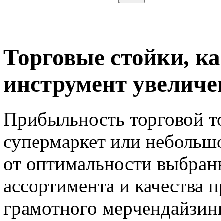
Торговые стойки, к
инструмент увеличе
Прибыльность торговой т
супермаркет или небольшо
от оптимальности выбран
ассортимента и качества п
грамотного мерчендайзинг