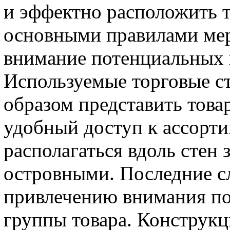
и эффектно расположить т
основными правилами мер
внимание потенциальных 
Используемые торговые 
образом представить това
удобный доступ к ассорти
располагаться вдоль стен 
островными. Последние с
привлечению внимания по
группы товара. Конструкц