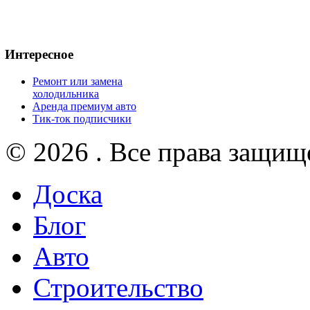
Интересное
Ремонт или замена
холодильника
Аренда премиум авто
Тик-ток подписчики
© 2026 . Все права защищ
Доска
Блог
Авто
Строительство