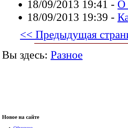
18/09/2013 19:41
-
О
18/09/2013 19:39
-
Ка
<< Предыдущая стран
Вы здесь:
Разное
Новое
на сайте
Обучение