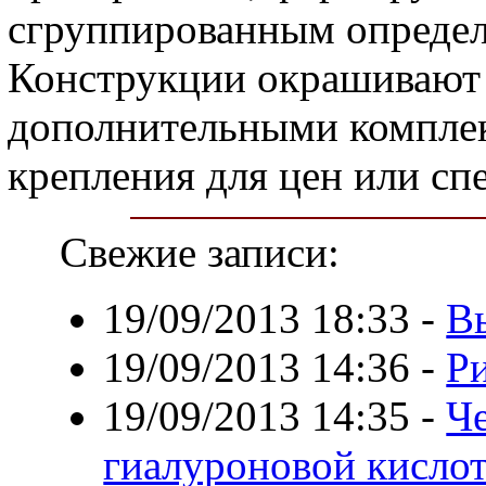
сгруппированным определ
Конструкции окрашивают 
дополнительными комплек
крепления для цен или сп
Свежие записи:
19/09/2013 18:33
-
В
19/09/2013 14:36
-
Р
19/09/2013 14:35
-
Ч
гиалуроновой кисло