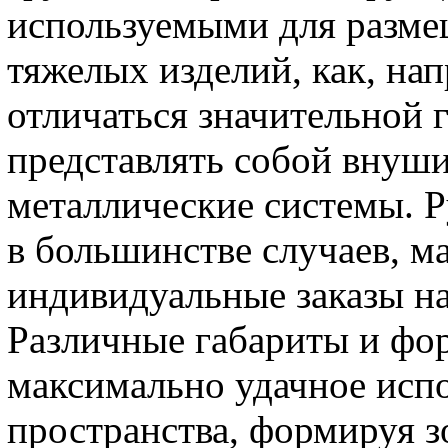
используемыми для разме
тяжелых изделий, как, на
отличаться значительной
представлять собой внуш
металлические системы. Р
в большинстве случаев, 
индивидуальные заказы на
Различные габариты и фо
максимально удачное исп
пространства, формируя з