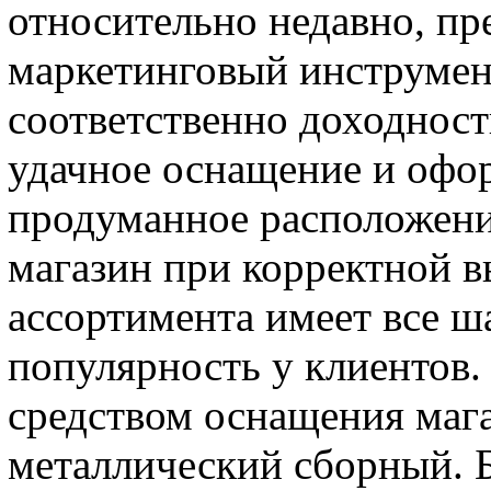
относительно недавно, п
маркетинговый инструмен
соответственно доходност
удачное оснащение и офор
продуманное расположени
магазин при корректной 
ассортимента имеет все 
популярность у клиентов
средством оснащения мага
металлический сборный. Б