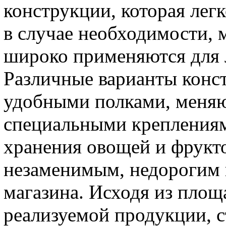
конструкции, которая легк
в случае необходимости, 
широко применяются для 
Различные варианты конс
удобными полками, меняю
специальными креплениям
хранения овощей и фрукт
незаменимым, недорогим 
магазина. Исходя из пло
реализуемой продукции, 