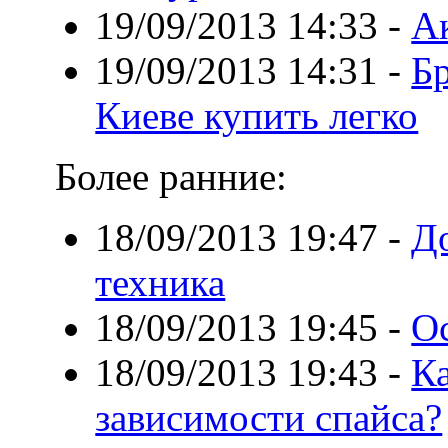
19/09/2013 14:33
-
А
19/09/2013 14:31
-
Б
Киеве купить легко
Более ранние:
18/09/2013 19:47
-
Д
техника
18/09/2013 19:45
-
О
18/09/2013 19:43
-
Ка
зависимости спайса?