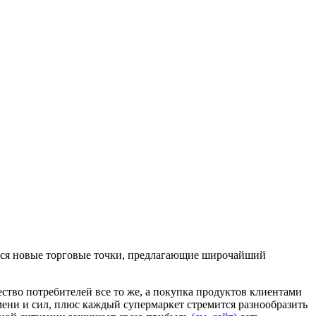
ются новые торговые точки, предлагающие широчайший
ство потребителей все то же, а покупка продуктов клиентами
емени и сил, плюс каждый супермаркет стремится разнообразить