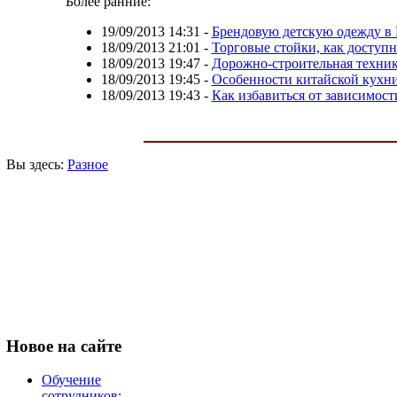
Более ранние:
19/09/2013 14:31
-
Брендовую детскую одежду в 
18/09/2013 21:01
-
Торговые стойки, как доступ
18/09/2013 19:47
-
Дорожно-строительная техни
18/09/2013 19:45
-
Особенности китайской кухн
18/09/2013 19:43
-
Как избавиться от зависимост
Вы здесь:
Разное
Новое
на сайте
Обучение
сотрудников: