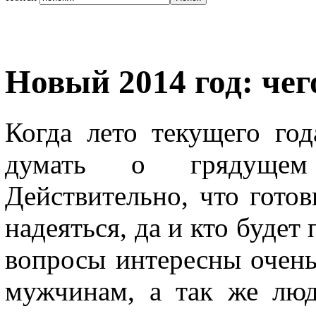
Новый 2014 год: чег
Когда лето текущего год
думать о грядущем
Действительно, что гото
надеяться, да и кто будет
вопросы интересны очень
мужчинам, а так же люд