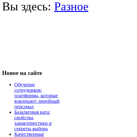
Вы здесь:
Разное
Новое
на сайте
Обучение
сотрудников:
платформы, которые
вовлекают линейный
персонал
Базальтовая вата:
свойства,
характеристики и
секреты выбора
Качественные