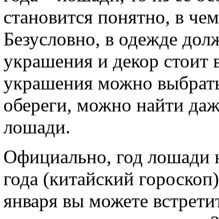
становится понятно, в чем
Безусловно, в одежде дол
украшения и декор стоит в
украшения можно выбрать
обереги, можно найти даж
лошади.
Официально, год лошади 
года (китайский гороскоп)
января вы можете встрети