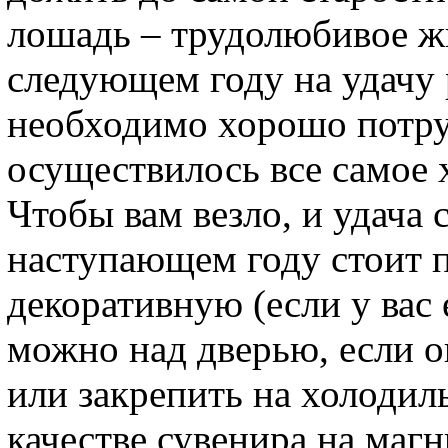
лошадь – трудолюбивое ж
следующем году на удачу 
необходимо хорошо потруд
осуществилось все самое 
Чтобы вам везло, и удача 
наступающем году стоит п
декоративную (если у вас 
можно над дверью, если о
или закрепить на холодил
качестве сувенира на магн