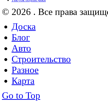
Тик-ток подписчики
© 2026 . Все права защищ
Доска
Блог
Авто
Строительство
Разное
Карта
Go to Top