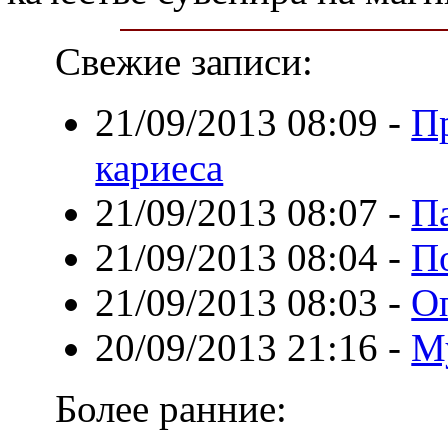
Свежие записи:
21/09/2013 08:09
-
П
кариеса
21/09/2013 08:07
-
П
21/09/2013 08:04
-
П
21/09/2013 08:03
-
О
20/09/2013 21:16
-
М
Более ранние: