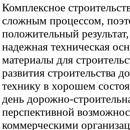
Комплексное строительств
сложным процессом, поэт
положительный результат,
надежная техническая осн
материалы для строительс
развития строительства д
технику в хорошем состоя
день дорожно-строительна
перспективной возможнос
коммерческими организац