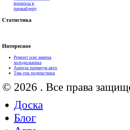
вопросы к
провайдеру
Статистика
Интересное
Ремонт или замена
холодильника
Аренда премиум авто
Тик-ток подписчики
© 2026 . Все права защищ
Доска
Блог