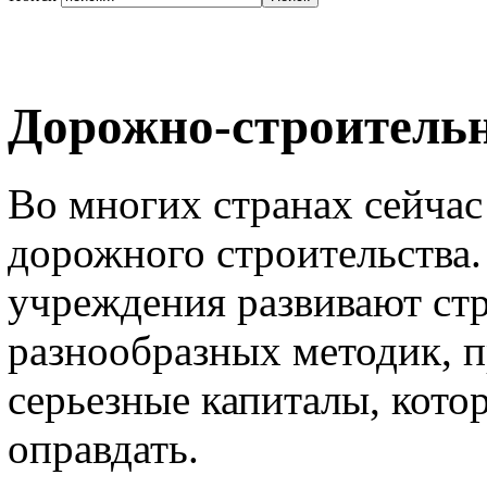
Дорожно-строительн
Во многих странах сейчас
дорожного строительства.
учреждения развивают ст
разнообразных методик, п
серьезные капиталы, кото
оправдать.