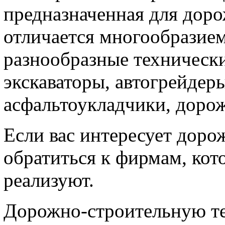
предназначенная для доро
отличается многообразием
разнообразные технически
экскаваторы, автогрейдер
асфальтоукладчики, дорож
Если вас интересует дорож
обратиться к фирмам, кот
реализуют.
Дорожно-строительную те