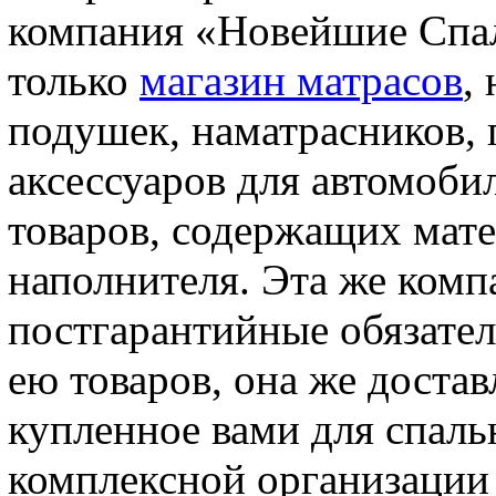
компания «Новейшие Спал
только
магазин матрасов
,
подушек, наматрасников, 
аксессуаров для автомоби
товаров, содержащих мате
наполнителя. Эта же комп
постгарантийные обязате
ею товаров, она же достав
купленное вами для спальн
комплексной организации 