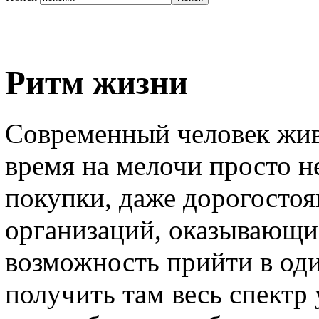
Ритм жизни
Современный человек живе
время на мелочи просто н
покупки, даже дорогостоя
организаций, оказывающи
возможность прийти в оди
получить там весь спектр