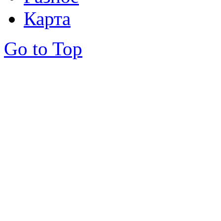
Карта
Go to Top