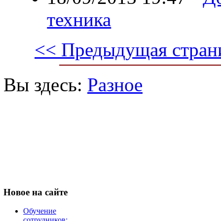
техника
<< Предыдущая стран
Вы здесь:
Разное
Новое
на сайте
Обучение
сотрудников: