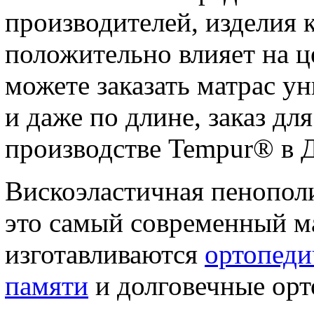
производителей, изделия к
положительно влияет на ц
можете заказать матрас у
и даже по длине, заказ дл
производстве Tempur® в 
Вискоэластичная пенопол
это самый современный ма
изготавливаются
ортопеди
памяти
и долговечные ор