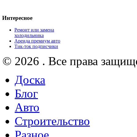
Интересное
Ремонт или замена
холодильника
Аренда премиум авто
Тик-ток подписчики
© 2026 . Все права защищ
Доска
Блог
Авто
Строительство
Разное