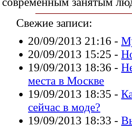
современным занятым лю
Свежие записи:
20/09/2013 21:16
-
М
20/09/2013 15:25
-
Но
19/09/2013 18:36
-
Н
места в Москве
19/09/2013 18:35
-
Ка
сейчас в моде?
19/09/2013 18:33
-
В