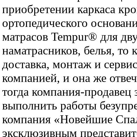
приобретении каркаса кро
ортопедического основани
матрасов Tempur® для дву
наматрасников, белья, то 
доставка, монтаж и серви
компанией, и она же отвеч
тогда компания-продавец 
выполнить работы безупре
компания «Новейшие Спа
эксклюзивным представит