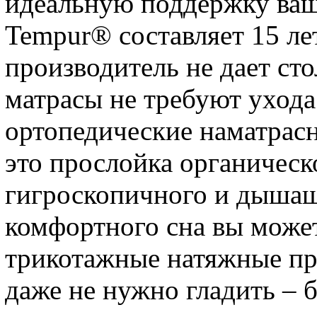
идеальную поддержку ваш
Tempur® составляет 15 ле
производитель не дает ст
матрасы не требуют ухода
ортопедические наматрас
это прослойка органическо
гигроскопичного и дышащ
комфортного сна вы може
трикотажные натяжные пр
даже не нужно гладить – 