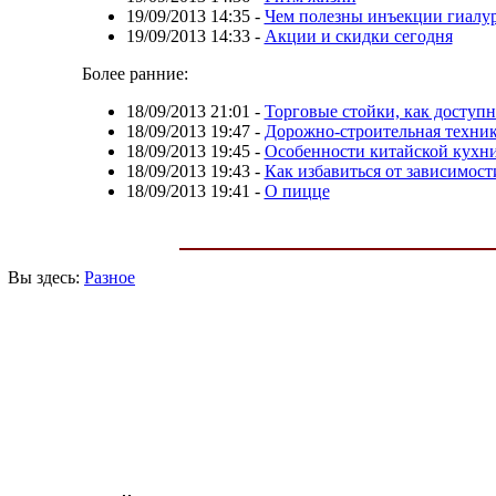
19/09/2013 14:35
-
Чем полезны инъекции гиалу
19/09/2013 14:33
-
Акции и скидки сегодня
Более ранние:
18/09/2013 21:01
-
Торговые стойки, как доступ
18/09/2013 19:47
-
Дорожно-строительная техни
18/09/2013 19:45
-
Особенности китайской кухн
18/09/2013 19:43
-
Как избавиться от зависимост
18/09/2013 19:41
-
О пицце
Вы здесь:
Разное