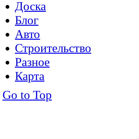
Доска
Блог
Авто
Строительство
Разное
Карта
Go to Top