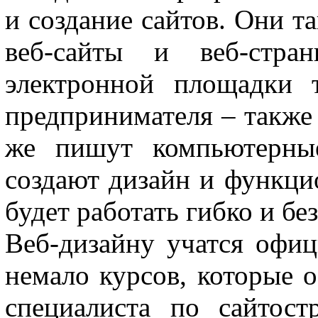
и создание сайтов. Они т
веб-сайты и веб-стр
электронной площадки 
предпринимателя – также 
же пишут компьютерные
создают дизайн и функци
будет работать гибко и б
Веб-дизайну учатся офиц
немало курсов, которые о
специалиста по сайтос