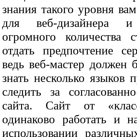
знания такого уровня ва
для веб-дизайнера и 
огромного количества с
отдать предпочтение се
ведь веб-мастер должен
знать несколько языков 
следить за согласованн
сайта. Сайт от «класс
одинаково работать и н
использовании различных 