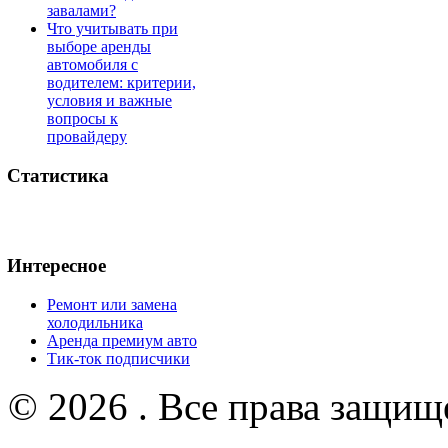
завалами?
Что учитывать при
выборе аренды
автомобиля с
водителем: критерии,
условия и важные
вопросы к
провайдеру
Статистика
Интересное
Ремонт или замена
холодильника
Аренда премиум авто
Тик-ток подписчики
© 2026 . Все права защищ