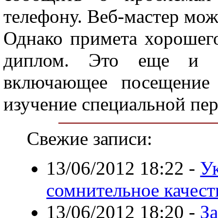
телефону. Веб-мастер мож
Однако примета хорошего
диплом. Это еще и по
включающее посещение 
изучение специальной пе
Свежие записи:
13/06/2012 18:22
-
У
сомнительное качест
13/06/2012 18:20
-
За