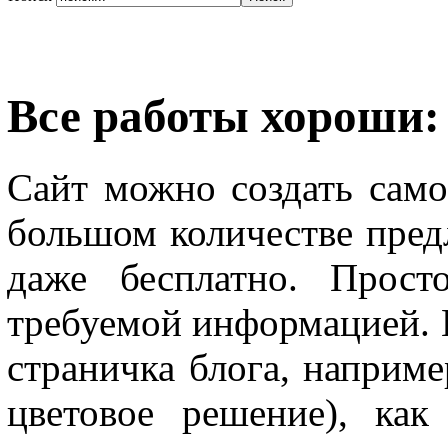
Все работы хороши:
Сайт можно создать само
большом количестве пред
даже бесплатно. Прост
требуемой информацией. В
страничка блога, наприме
цветовое решение), как