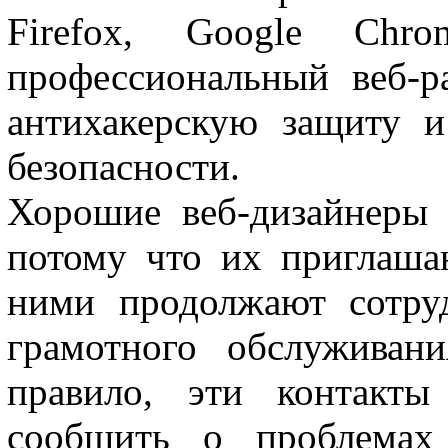
Firefox, Google Chr
профессиональный веб-р
антихакерскую защиту 
безопасности.
Хорошие веб-дизайнеры 
потому что их приглашаю
ними продолжают сотру
грамотного обслуживан
правило, эти контакты
сообщить о проблемах