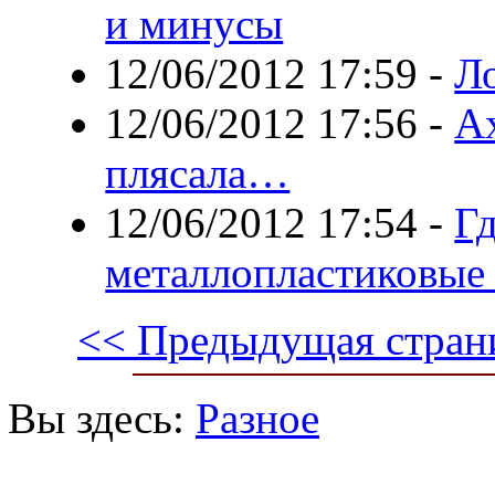
и минусы
12/06/2012 17:59
-
Л
12/06/2012 17:56
-
Ах
плясала…
12/06/2012 17:54
-
Гд
металлопластиковые
<< Предыдущая стран
Вы здесь:
Разное