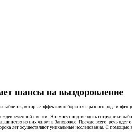
ает шансы на выздоровление
 таблеток, которые эффективно борются с разного рода инфекц
преждевременной смерти. Это могут подтвердить сотрудники ла
ольшинство из них живут в Запорожье. Прежде всего, речь идет
 сорока лет осуществляют уникальные исследования. С помощью