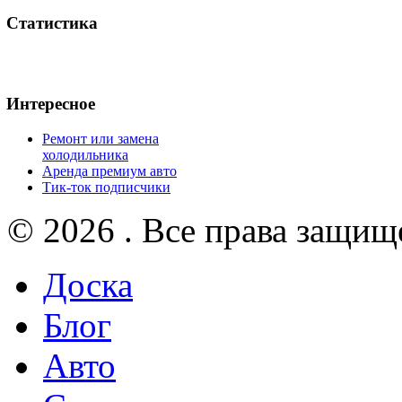
Статистика
Интересное
Ремонт или замена
холодильника
Аренда премиум авто
Тик-ток подписчики
© 2026 . Все права защищ
Доска
Блог
Авто