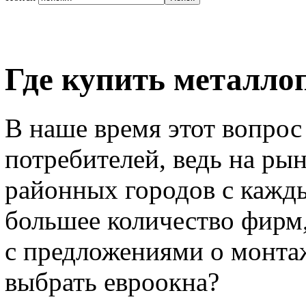
Где купить металло
В наше время этот вопрос
потребителей, ведь на ры
районных городов с кажды
большее количество фирм
с предложениями о монта
выбрать евроокна?