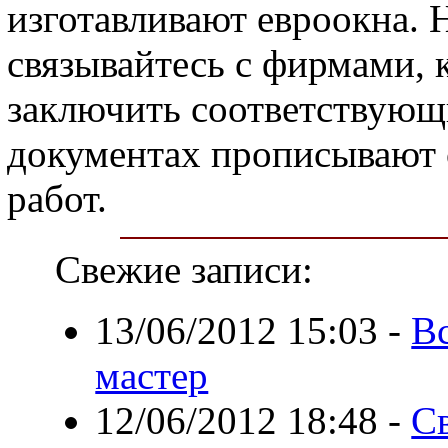
изготавливают евроокна. Н
связывайтесь с фирмами, 
заключить соответствующ
документах прописывают
работ.
Свежие записи:
13/06/2012 15:03
-
Вс
мастер
12/06/2012 18:48
-
Св