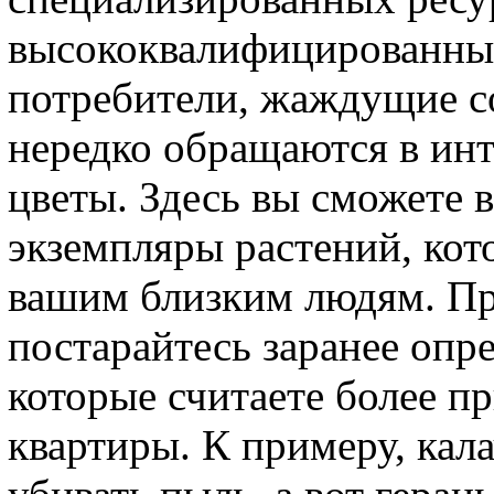
высококвалифицированны
потребители, жаждущие со
нередко обращаются в ин
цветы. Здесь вы сможете 
экземпляры растений, кот
вашим близким людям. Пр
постарайтесь заранее опр
которые считаете более 
квартиры. К примеру, кала