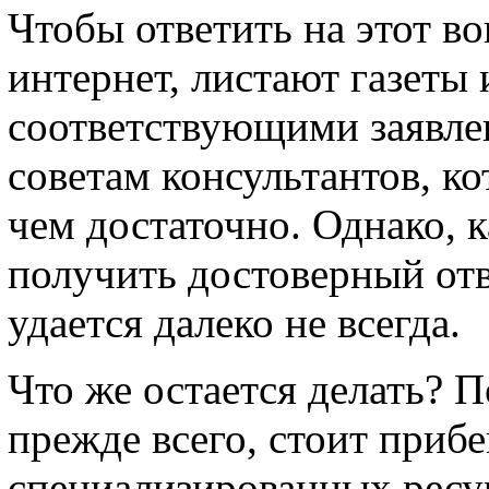
Чтобы ответить на этот в
интернет, листают газеты
соответствующими заявле
советам консультантов, к
чем достаточно. Однако, к
получить достоверный от
удается далеко не всегда.
Что же остается делать? 
прежде всего, стоит приб
специализированных ресу