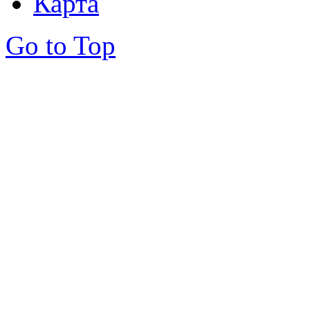
Карта
Go to Top