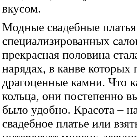
вкусом.
Модные свадебные платья
специализированных салон
прекрасная половина стал
нарядах, в канве которых
драгоценные камни. Что к
кольца, они постепенно в
было удобно. Красота – н
свадебное платье или взят