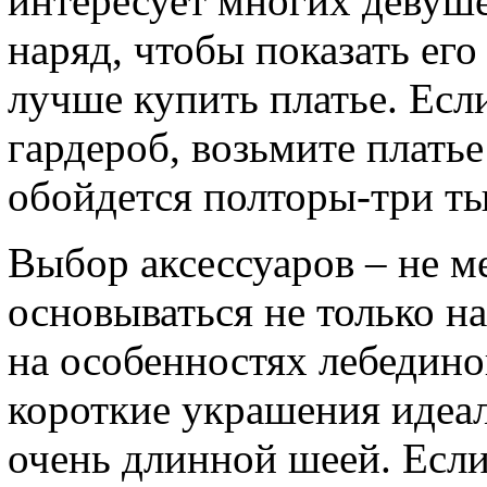
интересует многих девуш
наряд, чтобы показать его
лучше купить платье. Если
гардероб, возьмите платье
обойдется полторы-три ты
Выбор аксессуаров – не м
основываться не только на
на особенностях лебедино
короткие украшения идеа
очень длинной шеей. Если