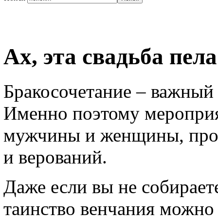
Ах, эта свадьба пел
Бракосочетание – важный 
Именно поэтому мероприя
мужчины и женщины, пров
и верований.
Даже если вы не собирает
таинство венчания можно 