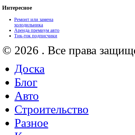
Интересное
Ремонт или замена
холодильника
Аренда премиум авто
Тик-ток подписчики
© 2026 . Все права защищ
Доска
Блог
Авто
Строительство
Разное