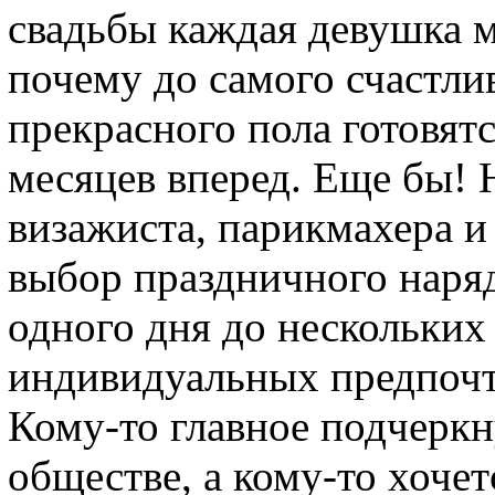
свадьбы каждая девушка м
почему до самого счастли
прекрасного пола готовятся
месяцев вперед. Еще бы!
визажиста, парикмахера и 
выбор праздничного наряд
одного дня до нескольких 
индивидуальных предпочт
Кому-то главное подчеркн
обществе, а кому-то хочет