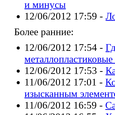
и минусы
12/06/2012 17:59
-
Л
Более ранние:
12/06/2012 17:54
-
Гд
металлопластиковые
12/06/2012 17:53
-
Ка
11/06/2012 17:01
-
Ко
изысканным элемент
11/06/2012 16:59
-
С