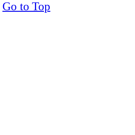
Go to Top