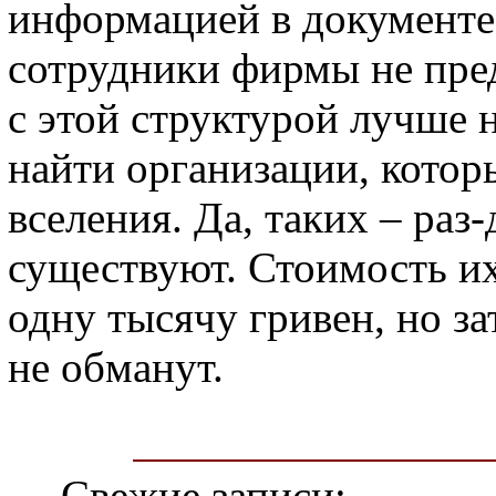
информацией в документе.
сотрудники фирмы не пре
с этой структурой лучше 
найти организации, котор
вселения. Да, таких – раз-
существуют. Стоимость и
одну тысячу гривен, но за
не обманут.
Свежие записи: