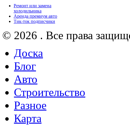
Ремонт или замена
холодильника
Аренда премиум авто
Тик-ток подписчики
© 2026 . Все права защищ
Доска
Блог
Авто
Строительство
Разное
Карта