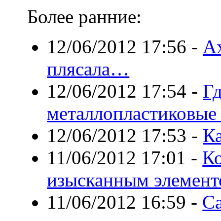
Более ранние:
12/06/2012 17:56
-
Ах
плясала…
12/06/2012 17:54
-
Гд
металлопластиковые
12/06/2012 17:53
-
Ка
11/06/2012 17:01
-
Ко
изысканным элемент
11/06/2012 16:59
-
С