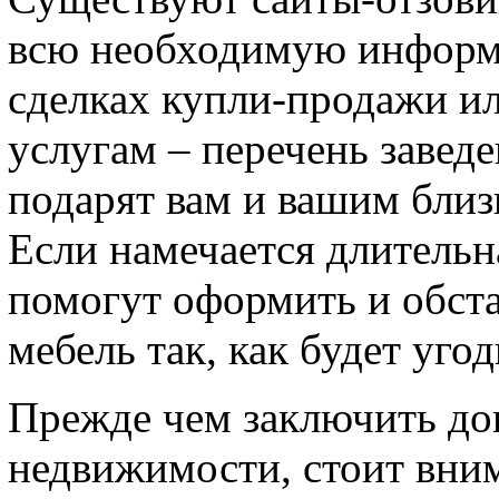
всю необходимую информ
сделках купли-продажи ил
услугам – перечень завед
подарят вам и вашим бли
Если намечается длительн
помогут оформить и обста
мебель так, как будет угод
Прежде чем заключить дог
недвижимости, стоит вним