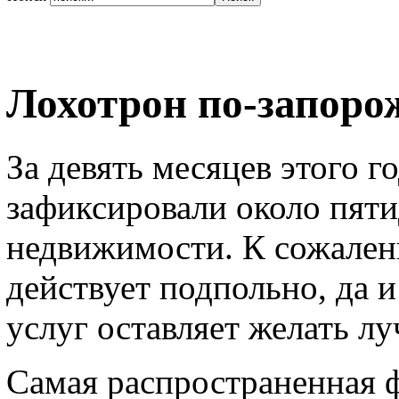
Лохотрон по-запоро
За девять месяцев этого г
зафиксировали около пяти
недвижимости. К сожален
действует подпольно, да 
услуг оставляет желать лу
Самая распространенная 