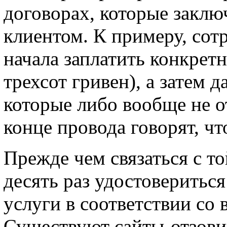
договорах, которые заклю
клиентом. К примеру, со
начала заплатить конкрет
трехсот гривен), а затем 
которые либо вообще не о
конце провода говорят, чт
Прежде чем связаться с т
десять раз удостовериться
услуги в соответствии со
Существуют сайты-отзови