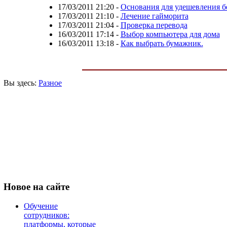
17/03/2011 21:20
-
Основания для удешевления б
17/03/2011 21:10
-
Лечение гайморита
17/03/2011 21:04
-
Проверка перевода
16/03/2011 17:14
-
Выбор компьютера для дома
16/03/2011 13:18
-
Как выбрать бумажник.
Вы здесь:
Разное
Новое
на сайте
Обучение
сотрудников:
платформы, которые