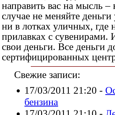
направить вас на мысль –
случае не меняйте деньги
ни в лотках уличных, где 
прилавках с сувенирами. 
свои деньги. Все деньги 
сертифицированных центр
Свежие записи:
17/03/2011 21:20
-
О
бензина
17/03/2011 21:10
-
Л