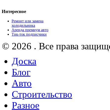
Интересное
Ремонт или замена
холодильника
Аренда премиум авто
Тик-ток подписчики
© 2026 . Все права защищ
Доска
Блог
Авто
Строительство
Разное