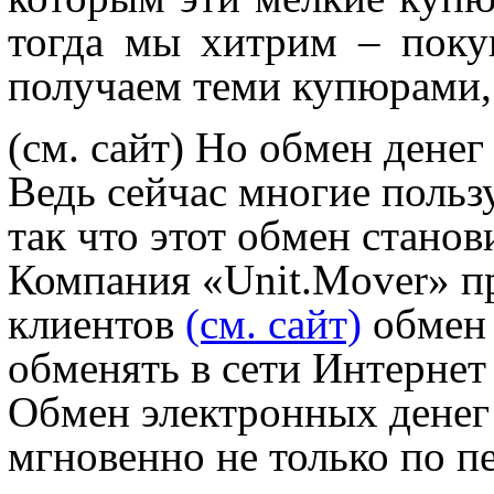
тогда мы хитрим – поку
получаем теми купюрами,
(см. сайт)
Но обмен денег 
Ведь сейчас многие поль
так что этот обмен станов
Компания «Unit.Mover» п
клиентов
(см. сайт)
обмен 
обменять в сети Интерн
Обмен электронных денег
мгновенно не только по 