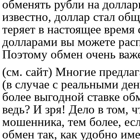
обменять рубли на доллар
известно, доллар стал об
теряет в настоящее время
долларами вы можете расп
Поэтому обмен очень важ
(см. сайт)
Многие предлаг
(в случае с реальными ден
более выгодной ставке обм
ведь? И зря! Дело в том, 
мошенника, тем более, есл
обмен так, как удобно им