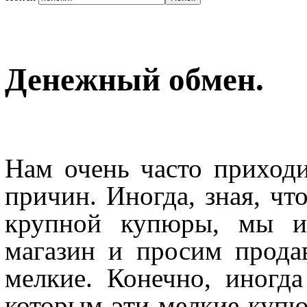
Денежный обмен.
Нам очень часто приходи
причин. Иногда, зная, чт
крупной купюры, мы и
магазин и просим прода
мелкие. Конечно, иногда
которым эти мелкие купю