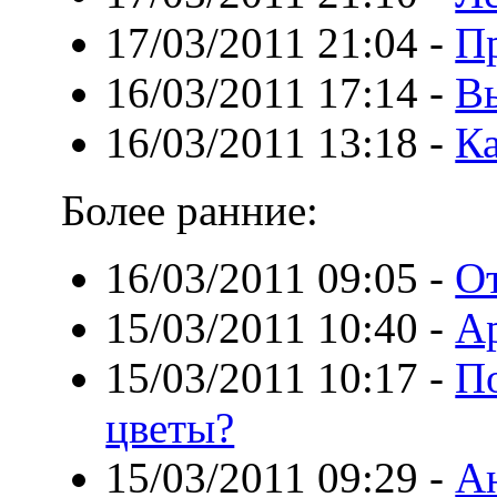
17/03/2011 21:04
-
Пр
16/03/2011 17:14
-
В
16/03/2011 13:18
-
Ка
Более ранние:
16/03/2011 09:05
-
О
15/03/2011 10:40
-
Ар
15/03/2011 10:17
-
П
цветы?
15/03/2011 09:29
-
Ан