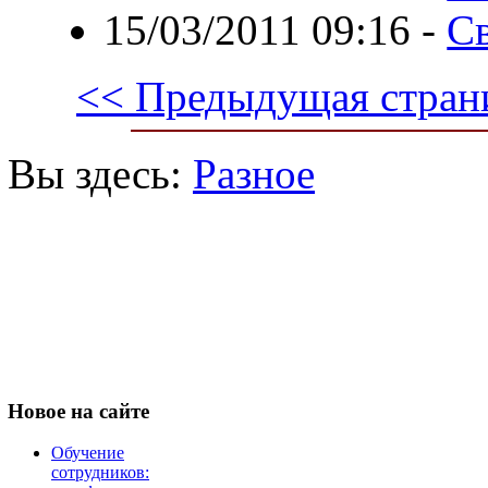
15/03/2011 09:16
-
Св
<< Предыдущая стран
Вы здесь:
Разное
Новое
на сайте
Обучение
сотрудников: