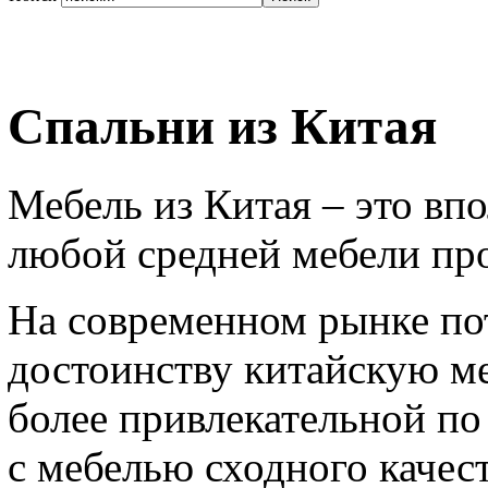
Спальни из Китая
Мебель из Китая – это впо
любой средней мебели про
На современном рынке по
достоинству китайскую ме
более привлекательной по 
с мебелью сходного качес