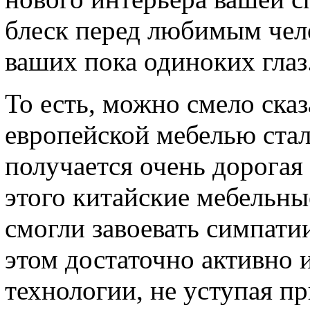
блеск перед любимым чело
ваших пока одиноких глаз
То есть, можно смело сказ
европейской мебелью стал
получается очень дорогая
этого китайские мебельны
смогли завоевать симпати
этом достаточно активно 
технологии, не уступая пр