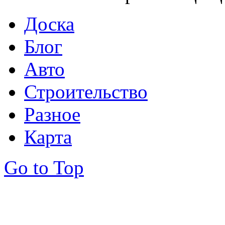
Доска
Блог
Авто
Строительство
Разное
Карта
Go to Top