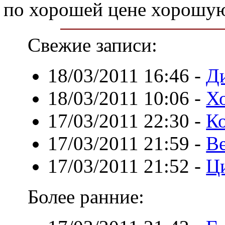
по хорошей цене хорошую
Свежие записи:
18/03/2011 16:46
-
Д
18/03/2011 10:06
-
Х
17/03/2011 22:30
-
К
17/03/2011 21:59
-
В
17/03/2011 21:52
-
Ц
Более ранние: