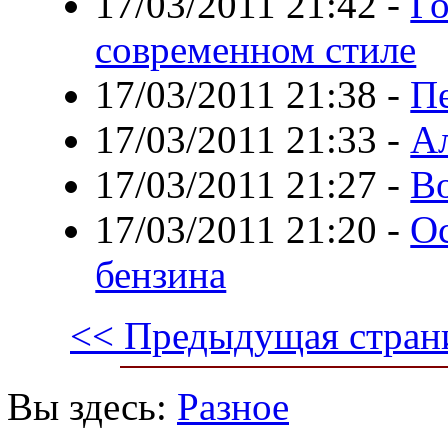
17/03/2011 21:42
-
Го
современном стиле
17/03/2011 21:38
-
П
17/03/2011 21:33
-
Ал
17/03/2011 21:27
-
В
17/03/2011 21:20
-
О
бензина
<< Предыдущая стран
Вы здесь:
Разное