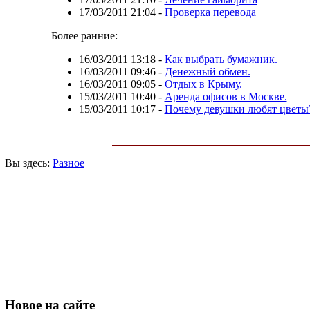
17/03/2011 21:04
-
Проверка перевода
Более ранние:
16/03/2011 13:18
-
Как выбрать бумажник.
16/03/2011 09:46
-
Денежный обмен.
16/03/2011 09:05
-
Отдых в Крыму.
15/03/2011 10:40
-
Аренда офисов в Москве.
15/03/2011 10:17
-
Почему девушки любят цветы
Вы здесь:
Разное
Новое
на сайте