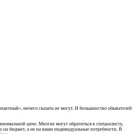
омпактный», ничего сказать не могут. И большинство обывателей
инимальной цене. Многие могут обратиться к специалисту,
ко на бюджет, а не на ваши индивидуальные потребности. В