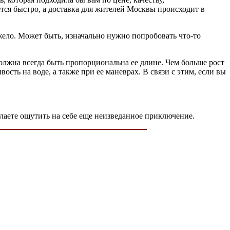
тся быстро, а доставка для жителей Москвы происходит в
жело. Может быть, изначально нужно попробовать что-то
олжна всегда быть пропорциональна ее длине. Чем больше рост
вость на воде, а также при ее маневрах. В связи с этим, если вы
лаете ощутить на себе еще неизведанное приключение.