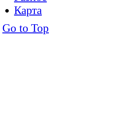
Карта
Go to Top