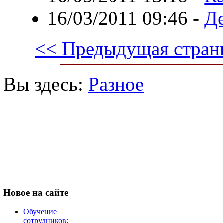
16/03/2011 09:46
-
Д
<< Предыдущая стран
Вы здесь:
Разное
Новое
на сайте
Обучение
сотрудников: