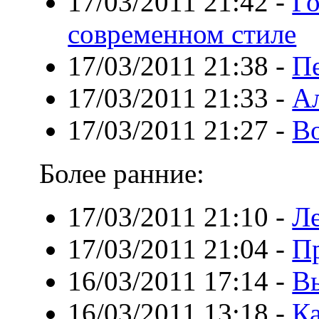
17/03/2011 21:42
-
Го
современном стиле
17/03/2011 21:38
-
П
17/03/2011 21:33
-
Ал
17/03/2011 21:27
-
В
Более ранние:
17/03/2011 21:10
-
Л
17/03/2011 21:04
-
Пр
16/03/2011 17:14
-
В
16/03/2011 13:18
-
Ка