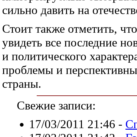
сильно давить на отечест
Стоит также отметить, чт
увидеть все последние н
и политического характера
проблемы и перспективны
страны.
Свежие записи:
17/03/2011 21:46
-
Сп