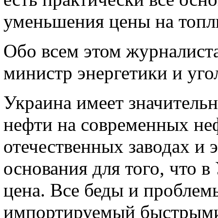
уменьшения цены на топл
Обо всем этом журналист
министр энергетики и уг
Украина имеет значительн
нефти на современных н
отечественных заводах и э
основания для того, что 
цена. Все беды и проблемы 
импортируемый быстрыми