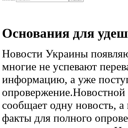
Основания для удеш
Новости Украины появляют
многие не успевают пере
информацию, а уже поступ
опровержение.Новостной 
сообщает одну новость, а
факты для полного опров