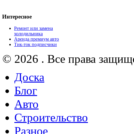
Интересное
Ремонт или замена
холодильника
Аренда премиум авто
Тик-ток подписчики
© 2026 . Все права защищ
Доска
Блог
Авто
Строительство
Разное