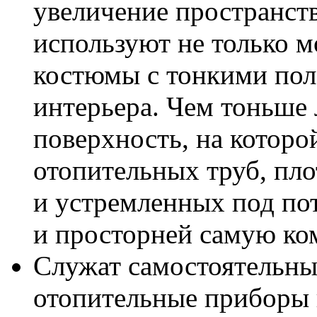
увеличение пространст
используют не только м
костюмы с тонкими пол
интерьера. Чем тоньше 
поверхность, на которо
отопительных труб, пл
и устремленных под пот
и просторней самую ко
Служат самостоятельны
отопительные приборы 