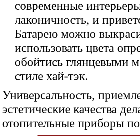
современные интерьеры
лаконичность, и привет
Батарею можно выкраси
использовать цвета опр
обойтись глянцевыми м
стиле хай-тэк.
Универсальность, приемл
эстетические качества де
отопительные приборы по