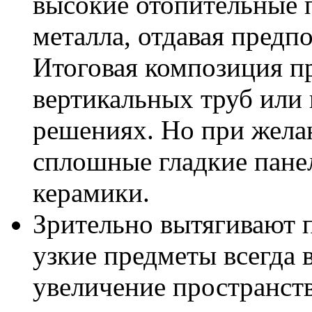
высокие отопительные 
металла, отдавая предп
Итоговая композиция п
вертикальных труб или
решениях. Но при желан
сплошные гладкие панели
керамики.
Зрительно вытягивают 
узкие предметы всегда 
увеличение пространст