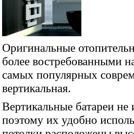
Оригинальные отопительны
более востребованными на
самых популярных совре
вертикальная.
Вертикальные батареи не 
поэтому их удобно исполь
потолки расположены выс