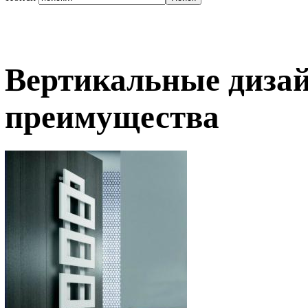
Вертикальные дизай
преимущества