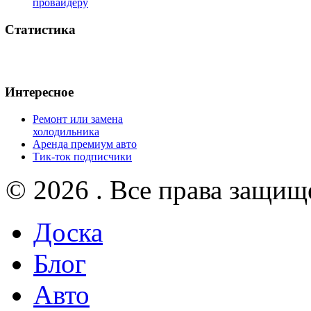
провайдеру
Статистика
Интересное
Ремонт или замена
холодильника
Аренда премиум авто
Тик-ток подписчики
© 2026 . Все права защищ
Доска
Блог
Авто