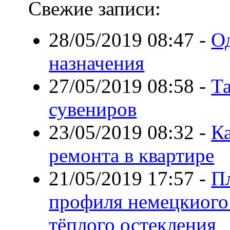
Свежие записи:
28/05/2019 08:47
-
О
назначения
27/05/2019 08:58
-
Та
сувениров
23/05/2019 08:32
-
Ка
ремонта в квартире
21/05/2019 17:57
-
П
профиля немецкиого 
тёплого остекления