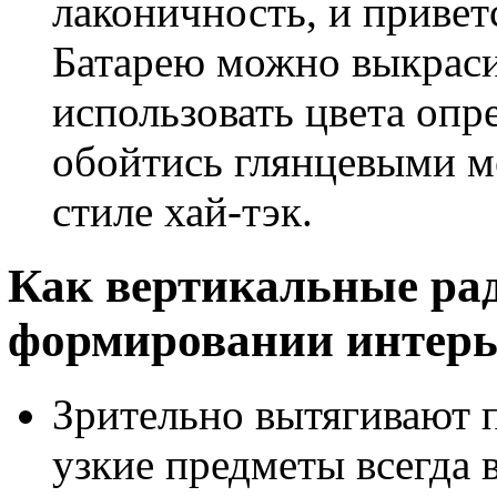
лаконичность, и привет
Батарею можно выкраси
использовать цвета опр
обойтись глянцевыми м
стиле хай-тэк.
Как вертикальные ра
формировании интерь
Зрительно вытягивают 
узкие предметы всегда 