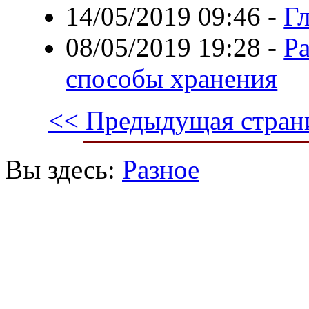
14/05/2019 09:46
-
Гл
08/05/2019 19:28
-
Ра
способы хранения
<< Предыдущая стран
Вы здесь:
Разное