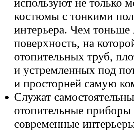
используют не только м
костюмы с тонкими пол
интерьера. Чем тоньше 
поверхность, на которо
отопительных труб, пл
и устремленных под пот
и просторней самую ко
Служат самостоятельны
отопительные приборы 
современные интерьеры