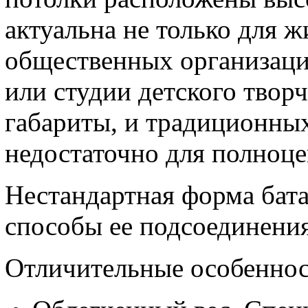
актуальна не только для ж
общественных организаци
или студии детского твор
габариты, и традиционны
недостаточно для полноце
Нестандартная форма бата
способы ее подсоединени
Отличительные особеннос