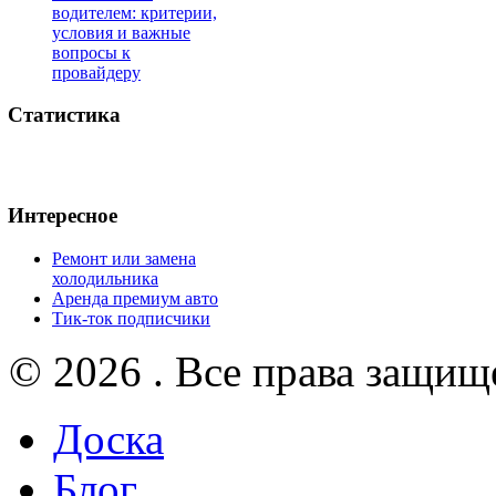
водителем: критерии,
условия и важные
вопросы к
провайдеру
Статистика
Интересное
Ремонт или замена
холодильника
Аренда премиум авто
Тик-ток подписчики
© 2026 . Все права защищ
Доска
Блог