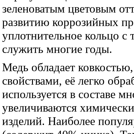
зеленоватым цветовым отт
развитию коррозийных про
уплотнительное кольцо с
служить многие годы.
Медь обладает ковкостью
свойствами, её легко обра
используется в составе мн
увеличиваются химически
изделий. Наиболее популя