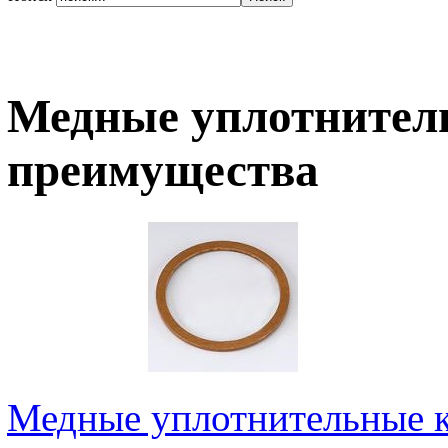
Медные уплотнитель
преимущества
Медные уплотнительные 