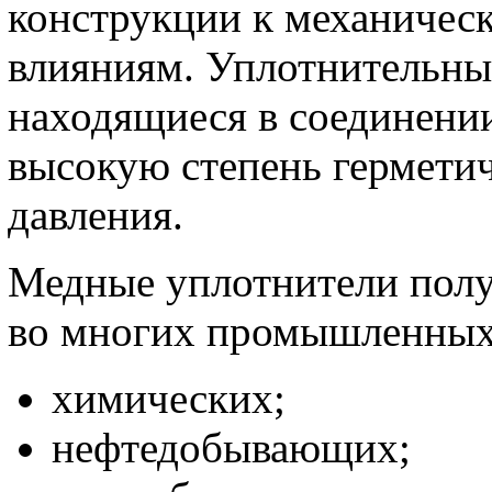
конструкции к механичес
влияниям. Уплотнительны
находящиеся в соединении
высокую степень герметич
давления.
Медные уплотнители пол
во многих промышленных
химических;
нефтедобывающих;