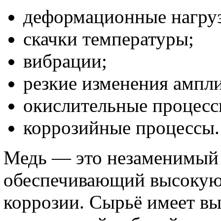
деформационные нагру
скачки температуры;
вибрации;
резкие изменения ампл
окислительные процесс
коррозийные процессы.
Медь — это незаменимый 
обеспечивающий высокую
коррозии. Сырьё имеет в