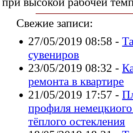
при высокой рабочей темп
Свежие записи:
27/05/2019 08:58
-
Та
сувениров
23/05/2019 08:32
-
Ка
ремонта в квартире
21/05/2019 17:57
-
П
профиля немецкиого 
тёплого остекления