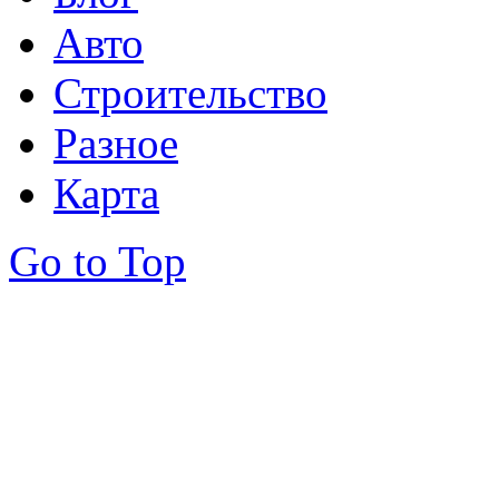
Авто
Строительство
Разное
Карта
Go to Top