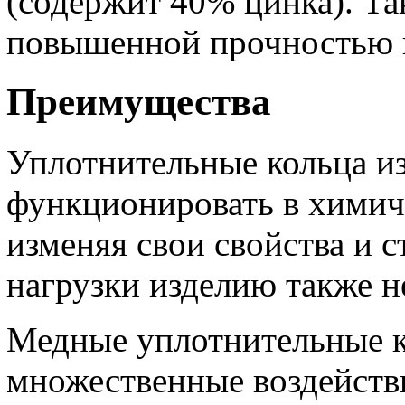
(содержит 40% цинка). Та
повышенной прочностью и
Преимущества
Уплотнительные кольца из
функционировать в химич
изменяя свои свойства и 
нагрузки изделию также н
Медные уплотнительные 
множественные воздейств