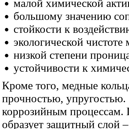
малой химической акти
большому значению соп
стойкости к воздействи
экологической чистоте 
низкой степени прониц
устойчивости к химиче
Кроме того, медные кольц
прочностью, упругостью.
коррозийным процессам. 
образует защитный слой –