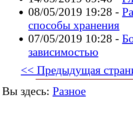
08/05/2019 19:28
-
Ра
способы хранения
07/05/2019 10:28
-
Б
зависимостью
<< Предыдущая стран
Вы здесь:
Разное