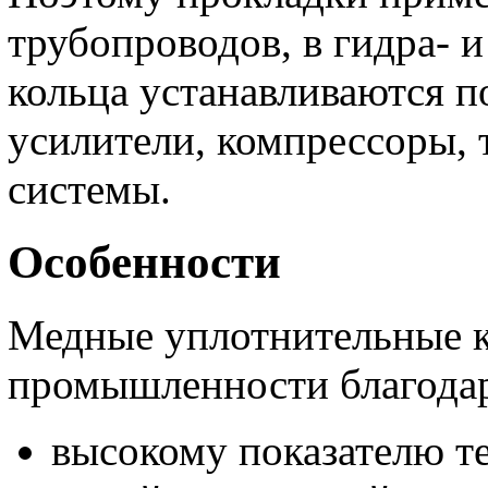
трубопроводов, в гидра- 
кольца устанавливаются п
усилители, компрессоры,
системы.
Особенности
Медные уплотнительные к
промышленности благода
высокому показателю т