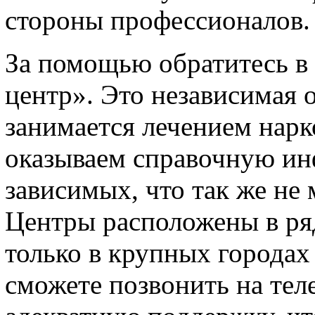
стороны профессионалов.
За помощью обратитесь в
центр». Это независимая 
занимается лечением нарк
оказываем справочную и
зависимых, что так же не
Центры расположены в ряд
только в крупных городах
сможете позвонить на тел