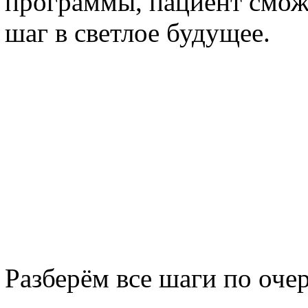
программы, пациент сможе
шаг в светлое будущее.
Разберём все шаги по оче