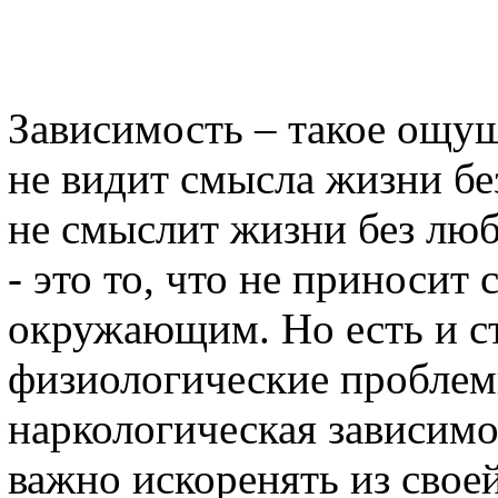
Зависимость – такое ощущ
не видит смысла жизни бе
не смыслит жизни без люб
- это то, что не приносит 
окружающим. Но есть и с
физиологические проблемы
наркологическая зависимо
важно искоренять из свое