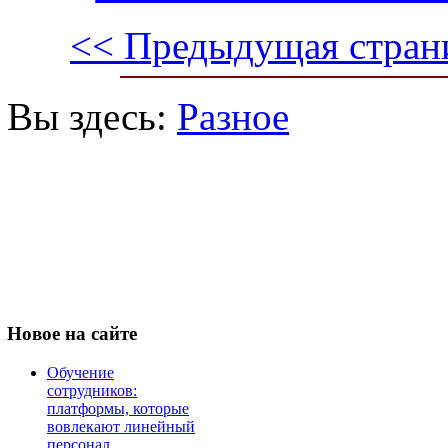
<< Предыдущая стран
Вы здесь:
Разное
Новое
на сайте
Обучение
сотрудников:
платформы, которые
вовлекают линейный
персонал