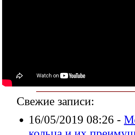
Свежие записи:
16/05/2019 08:26
-
М
кольца и их преимущ