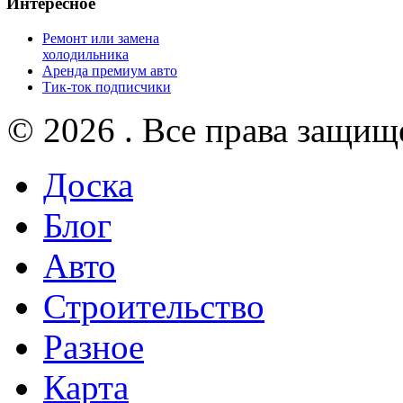
Интересное
Ремонт или замена
холодильника
Аренда премиум авто
Тик-ток подписчики
© 2026 . Все права защищ
Доска
Блог
Авто
Строительство
Разное
Карта