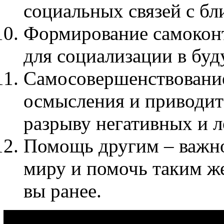
социальных связей с б
Формирование самоконт
для социализации в бу
Самосовершенствование
осмысления и приводит 
разрыву негативных и 
Помощь другим – важно 
миру и помочь таким же
вы ранее.