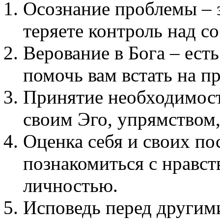
Осознание проблемы – з
теряете контроль над с
Верование в Бога – ест
помочь вам встать на п
Принятие необходимост
своим Эго, упрямством,
Оценка себя и своих по
познакомиться с нравст
личностью.
Исповедь перед другими