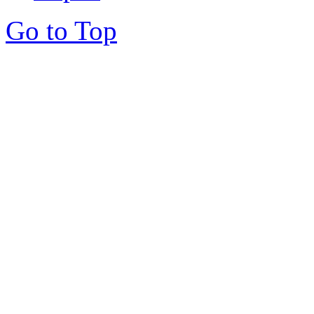
Go to Top