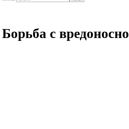
Борьба с вредоносн