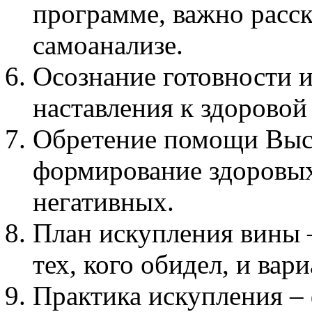
программе, важно расск
самоанализе.
Осознание готовности и
наставления к здоровой
Обретение помощи Выс
формирование здоровых
негативных.
План искупления вины –
тех, кого обидел, и ва
Практика искупления –