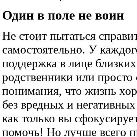
Один в поле не воин
Не стоит пытаться справи
самостоятельно. У каждог
поддержка в лице близких
родственники или просто с
понимания, что жизнь хор
без вредных и негативных
как только вы сфокусирует
помочь! Но лучше всего п