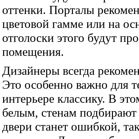
оттенки. Порталы рекомен
цветовой гамме или на осн
отголоски этого будут про
помещения.
Дизайнеры всегда рекоме
Это особенно важно для те
интерьере классику. В это
белым, стенам подбирают 
двери станет ошибкой, так