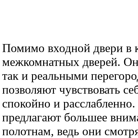
Помимо входной двери в 
межкомнатных дверей. Он
так и реальными перегор
позволяют чувствовать се
спокойно и расслабленно
предлагают большее вним
полотнам, ведь они смотр