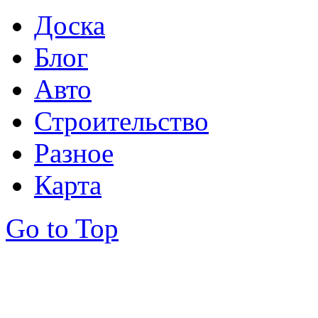
Доска
Блог
Авто
Строительство
Разное
Карта
Go to Top