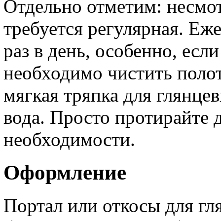
Отдельно отметим: несмот
требуется регулярная. Еже
раз в день, особенно, если
необходимо чистить полот
мягкая тряпка для глянце
вода. Просто протирайте 
необходимости.
Оформление
Портал или откосы для гл