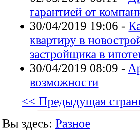
гарантией от компани
30/04/2019 19:06
-
Ка
квартиру в новостро
застройщика в ипоте
30/04/2019 08:09
-
Ap
возможности
<< Предыдущая стран
Вы здесь:
Разное