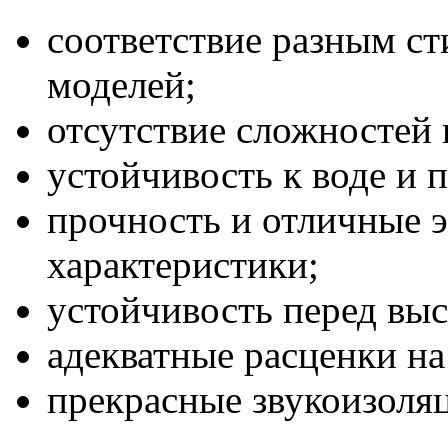
соответствие разным с
моделей;
отсутствие сложностей 
устойчивость к воде и п
прочность и отличные 
характеристики;
устойчивость перед вы
адекватные расценки н
прекрасные звукоизоля