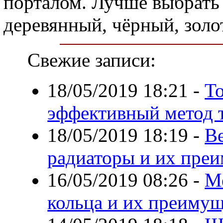
порталом. Лучше выбрать 
деревянный, чёрный, золо
Свежие записи:
18/05/2019 18:21
-
Т
эффективный метод 
18/05/2019 18:19
-
В
радиаторы и их пре
16/05/2019 08:26
-
М
кольца и их преимущ