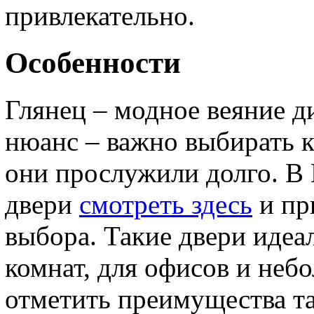
привлекательно.
Особенности
Глянец – модное веяние 
нюанс – важно выбирать к
они прослужили долго. В
двери
смотреть здесь
и пр
выбора. Такие двери идеа
комнат, для офисов и неб
отметить преимущества та