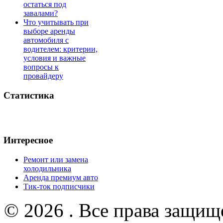
остаться под
завалами?
Что учитывать при
выборе аренды
автомобиля с
водителем: критерии,
условия и важные
вопросы к
провайдеру
Статистика
Интересное
Ремонт или замена
холодильника
Аренда премиум авто
Тик-ток подписчики
© 2026 . Все права защищ