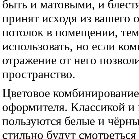
быть и матовыми, и блес
принят исходя из вашего 
потолок в помещении, тем
использовать, но если ком
отражение от него позвол
пространство.
Цветовое комбинирование 
оформителя. Классикой и
пользуются белые и чёрны
стильно будут смотреться