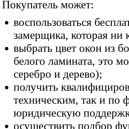
Покупатель может:
воспользоваться беспла
замерщика, которая ни 
выбрать цвет окон из б
белого ламината, это м
серебро и дерево);
получить квалифициров
техническим, так и по 
юридическую поддержк
осуществить подбор фу