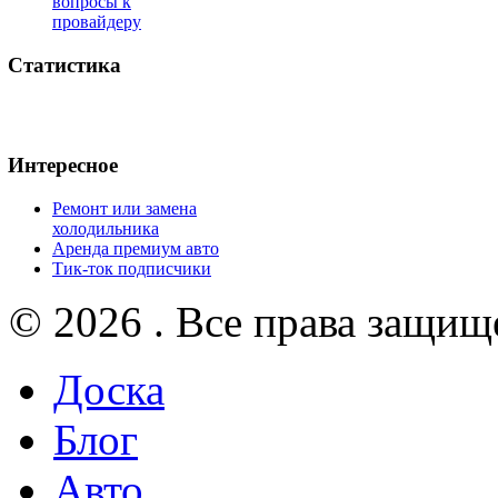
вопросы к
провайдеру
Статистика
Интересное
Ремонт или замена
холодильника
Аренда премиум авто
Тик-ток подписчики
© 2026 . Все права защищ
Доска
Блог
Авто