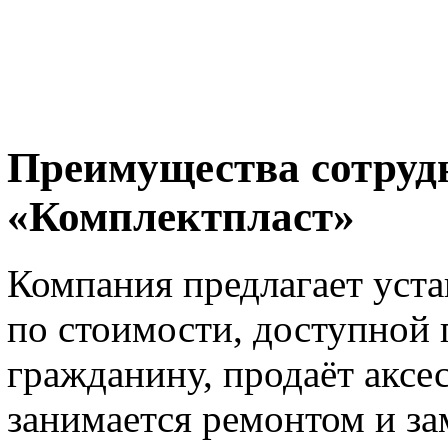
Преимущества сотрудн
«Комплектпласт»
Компания предлагает уста
по стоимости, доступной
гражданину, продаёт аксе
занимается ремонтом и за