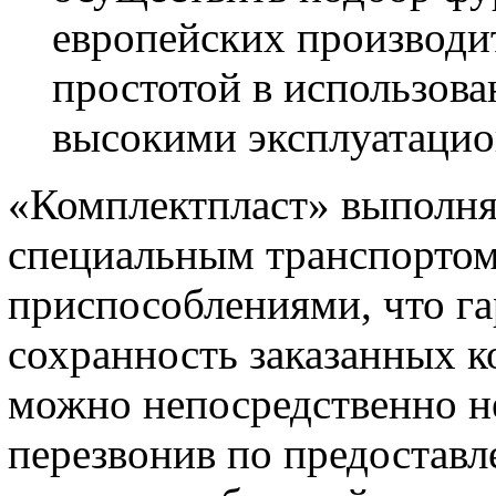
европейских производит
простотой в использова
высокими эксплуатацио
«Комплектпласт» выполня
специальным транспорто
приспособлениями, что га
сохранность заказанных 
можно непосредственно не
перезвонив по предоставл