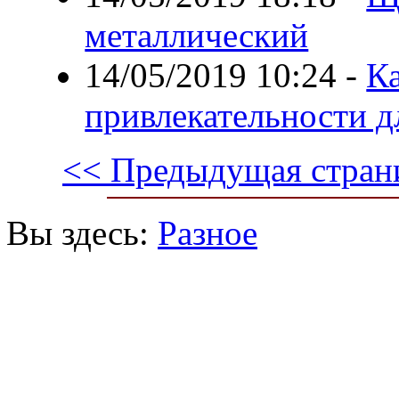
металлический
14/05/2019 10:24
-
К
привлекательности дл
<< Предыдущая стран
Вы здесь:
Разное