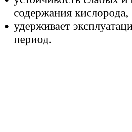
содержания кислорода,
удерживает эксплуатац
период.