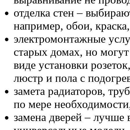
отделка стен – выбираю
например, обои, краска,
электромонтажные услуг
старых домах, но могут
виде установки розеток
люстр и пола с подогре
замета радиаторов, труб
по мере необходимости,
замена дверей – лучше 