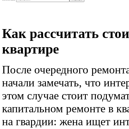
Как рассчитать сто
квартире
После очередного ремонта
начали замечать, что инте
этом случае стоит подума
капитальном ремонте в кв
на гвардии: жена ищет ин