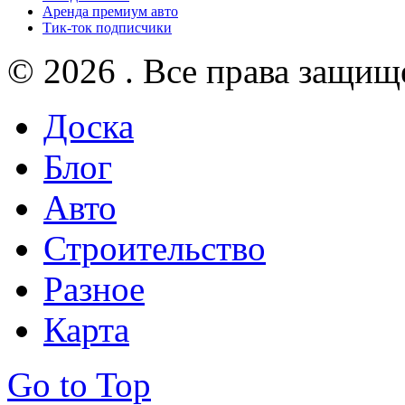
Аренда премиум авто
Тик-ток подписчики
© 2026 . Все права защищ
Доска
Блог
Авто
Строительство
Разное
Карта
Go to Top