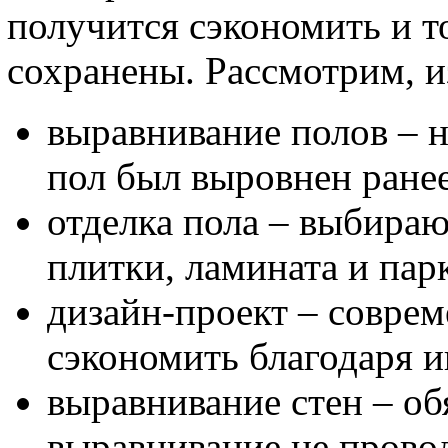
получится сэкономить и т
сохранены. Рассмотрим, и
выравнивание полов – н
пол был выровнен ранее
отделка пола – выбираю
плитки, ламината и парк
дизайн-проект – соврем
сэкономить благодаря и
выравнивание стен – об
выравнивание не прово