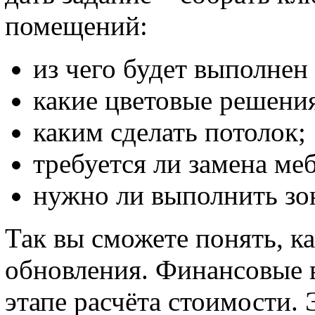
помещений:
из чего будет выполнен
какие цветовые решени
каким сделать потолок;
требуется ли замена меб
нужно ли выполнить зо
Так вы сможете понять, ка
обновления. Финансовые 
этапе расчёта стоимости. 