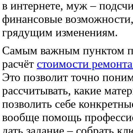
в интернете, муж – подсч
финансовые возможности,
грядущим изменениям.
Самым важным пунктом пе
расчёт
стоимости ремонта
Это позволит точно поним
рассчитывать, какие мате
позволить себе конкретны
вообще помощь професси
дать задание – собрать кл