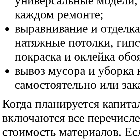
универсальные модели, 
каждом ремонте;
выравнивание и отделка
натяжные потолки, гипс
покраска и оклейка обо
вывоз мусора и уборка 
самостоятельно или зак
Когда планируется капитал
включаются все перечисле
стоимость материалов. Есл