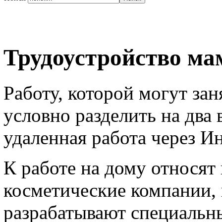
Трудоустройство ма
Работу, которой могут за
условно разделить на два 
удаленная работа через Ин
К работе на дому относят
косметические компании, 
разрабатывают специальн