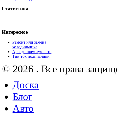
Статистика
Интересное
Ремонт или замена
холодильника
Аренда премиум авто
Тик-ток подписчики
© 2026 . Все права защищ
Доска
Блог
Авто