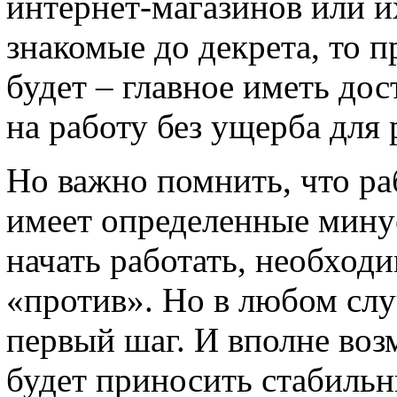
интернет-магазинов или и
знакомые до декрета, то п
будет – главное иметь до
на работу без ущерба для 
Но важно помнить, что ра
имеет определенные мину
начать работать, необходи
«против». Но в любом случ
первый шаг. И вполне воз
будет приносить стабильн