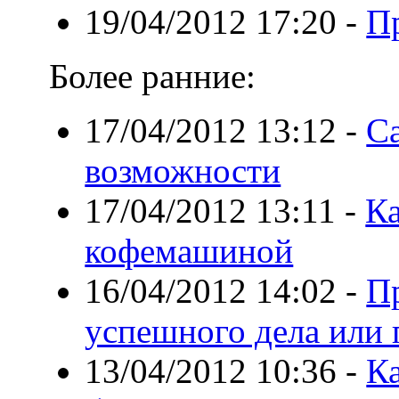
19/04/2012 17:20
-
П
Более ранние:
17/04/2012 13:12
-
Са
возможности
17/04/2012 13:11
-
Ка
кофемашиной
16/04/2012 14:02
-
П
успешного дела или 
13/04/2012 10:36
-
К