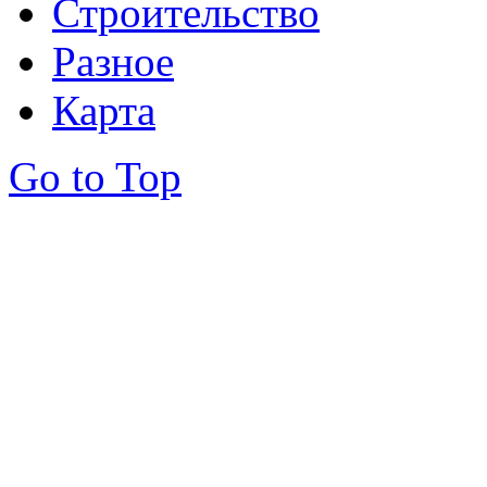
Строительство
Разное
Карта
Go to Top