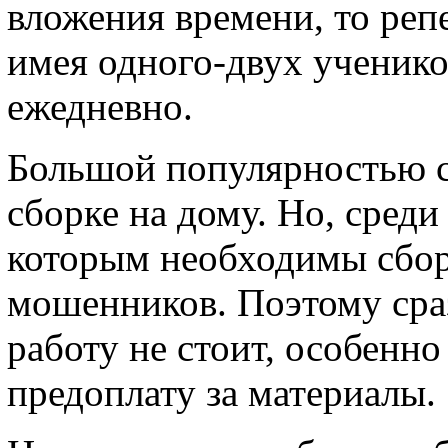
вложения времени, то реп
имея одного-двух ученико
ежедневно.
Большой популярностью се
сборке на дому. Но, среди
которым необходимы сбор
мошенников. Поэтому сраз
работу не стоит, особенно
предоплату за материалы.