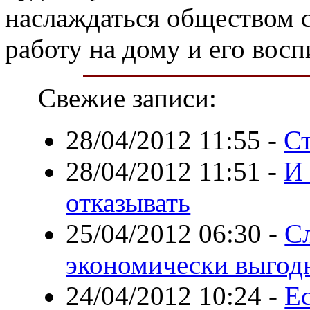
наслаждаться обществом с
работу на дому и его восп
Свежие записи:
28/04/2012 11:55
-
Ст
28/04/2012 11:51
-
И 
отказывать
25/04/2012 06:30
-
Сл
экономически выгод
24/04/2012 10:24
-
Ес