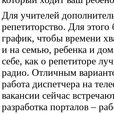
Для учителей дополнител
репетиторство. Для этого
график, чтобы времени хва
и на семью, ребенка и дом
себе, как о репетиторе л
радио. Отличным вариант
работа диспетчера на тел
вакансии сейчас встречаю
разработка порталов – ра