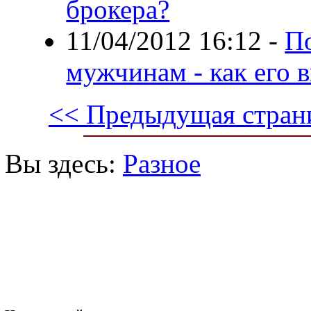
брокера?
11/04/2012 16:12
-
П
мужчинам - как его 
<< Предыдущая стран
Вы здесь:
Разное