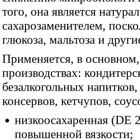
того, она является натур
сахарозаменителем, поскол
глюкоза, мальтоза и други
Применяется, в основном,
производствах: кондитерс
безалкогольных напитков,
консервов, кетчупов, соус
низкоосахаренная (DE 
повышенной вязкости;