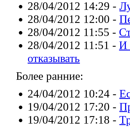
28/04/2012 14:29
-
Л
28/04/2012 12:00
-
П
28/04/2012 11:55
-
Ст
28/04/2012 11:51
-
И 
отказывать
Более ранние:
24/04/2012 10:24
-
Ес
19/04/2012 17:20
-
П
19/04/2012 17:18
-
Т