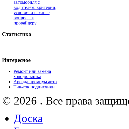
автомобиля с
водителем: критерии,
условия и важные
вопросы к
провайдеру
Статистика
Интересное
Ремонт или замена
холодильника
Аренда премиум авто
Тик-ток подписчики
© 2026 . Все права защищ
Доска