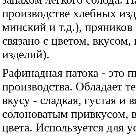
производстве хлебных изд
минский и т.д.), пряников
связано с цветом, вкусом
изделий).
Рафинадная патока - это
производства. Обладает т
вкусу - сладкая, густая и 
солоноватым привкусом, в
цвета. Используется для у