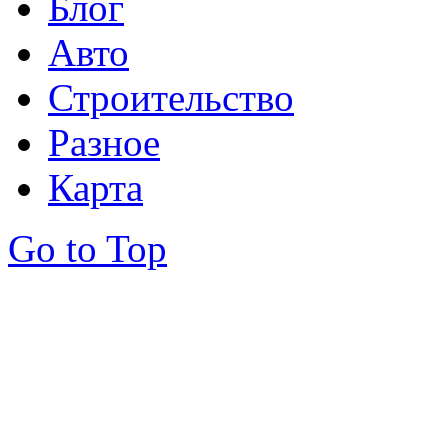
Блог
Авто
Строительство
Разное
Карта
Go to Top