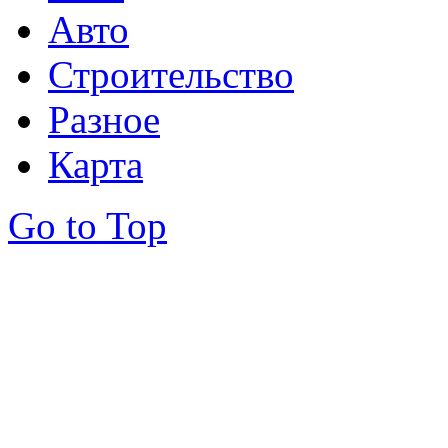
Авто
Строительство
Разное
Карта
Go to Top