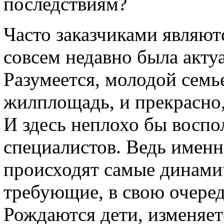
последствиям?
Часто заказчиками являют
совсем недавно была акту
Разумеется, молодой семь
жилплощадь, и прекрасно,
И здесь неплохо бы воспо
специалистов. Ведь именн
происходят самые динами
требующие, в свою очеред
Рождаются дети, изменяет