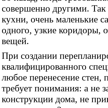
совершенно другими. Так 
кухни, очень маленькие с
одного, узкие коридоры, 
вещей.
При создании переплани
квалифицированного спец
любое перенесение стен,
требует понимания: а не з
конструкции дома, не при