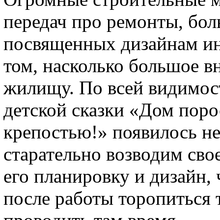
передач про ремонты, бол
посвященных дизайнам инт
том, насколько большое 
жилищу. По всей видимос
детской сказки «Дом поро
крепостью!» появилось не
старательно возводим сво
его планировку и дизайн,
после работы торопиться 