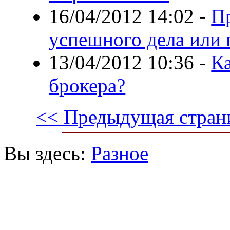
16/04/2012 14:02
-
П
успешного дела или 
13/04/2012 10:36
-
К
брокера?
<< Предыдущая стран
Вы здесь:
Разное