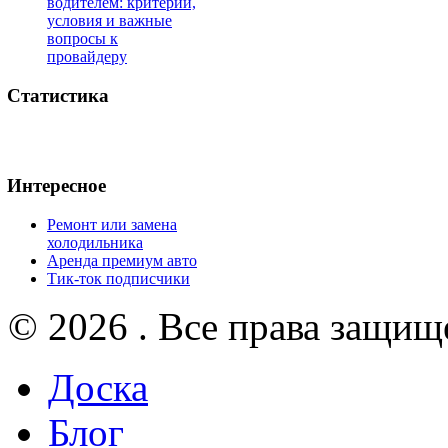
водителем: критерии,
условия и важные
вопросы к
провайдеру
Статистика
Интересное
Ремонт или замена
холодильника
Аренда премиум авто
Тик-ток подписчики
© 2026 . Все права защищ
Доска
Блог