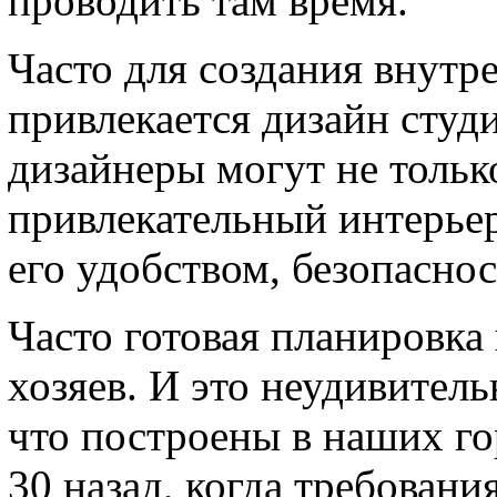
проводить там время.
Часто для создания внутр
привлекается дизайн студ
дизайнеры могут не тольк
привлекательный интерьер
его удобством, безопасно
Часто готовая планировка
хозяев. И это неудивитель
что построены в наших го
30 назад, когда требовани