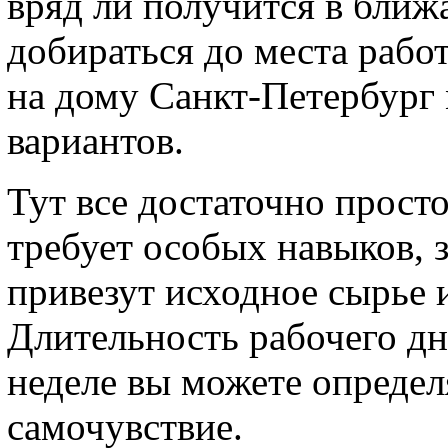
вряд ли получится в ближ
добираться до места рабо
на дому Санкт-Петербург
вариантов.
Тут все достаточно просто
требует особых навыков, 
привезут исходное сырье 
Длительность рабочего дн
неделе вы можете определ
самочувствие.