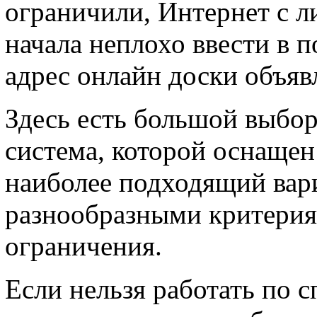
ограничили, Интернет с л
начала неплохо ввести в 
адрес онлайн доски объяв
Здесь есть большой выбор
система, которой оснащен
наиболее подходящий вар
разнообразными критерия
ограничения.
Если нельзя работать по 