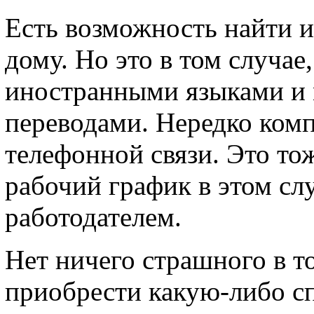
Есть возможность найти и
дому. Но это в том случае
иностранными языками и 
переводами. Нередко ком
телефонной связи. Это тож
рабочий график в этом сл
работодателем.
Нет ничего страшного в т
приобрести какую-либо сп