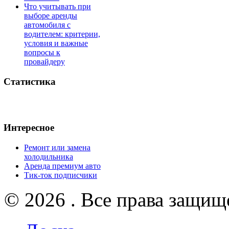
Что учитывать при
выборе аренды
автомобиля с
водителем: критерии,
условия и важные
вопросы к
провайдеру
Статистика
Интересное
Ремонт или замена
холодильника
Аренда премиум авто
Тик-ток подписчики
© 2026 . Все права защищ