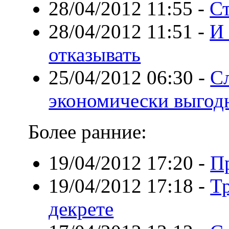
28/04/2012 11:55
-
Ст
28/04/2012 11:51
-
И 
отказывать
25/04/2012 06:30
-
Сл
экономически выгод
Более ранние:
19/04/2012 17:20
-
П
19/04/2012 17:18
-
Т
декрете