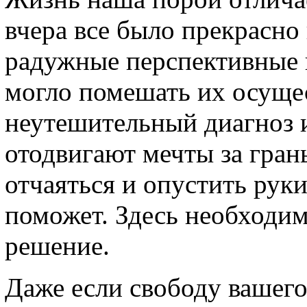
вчера все было прекрасно
радужные перспективные п
могло помешать их осуще
неутешительный диагноз 
отодвигают мечты за гран
отчаяться и опустить руки
поможет. Здесь необходим
решение.
Даже если свободу вашего