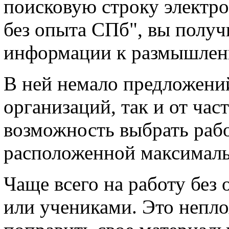
поисковую строку электро
без опыта СПб", вы полу
информации к размышлен
В ней немало предложений
организаций, так и от час
возможность выбрать рабо
расположенной максималь
Чаще всего на работу без
или учениками. Это непло