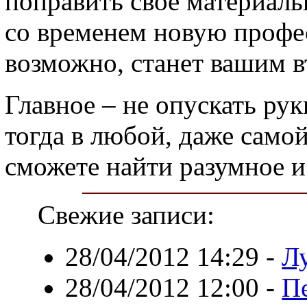
поправить свое материаль
со временем новую профес
возможно, станет вашим 
Главное – не опускать рук
тогда в любой, даже само
сможете найти разумное 
Свежие записи:
28/04/2012 14:29
-
Л
28/04/2012 12:00
-
П