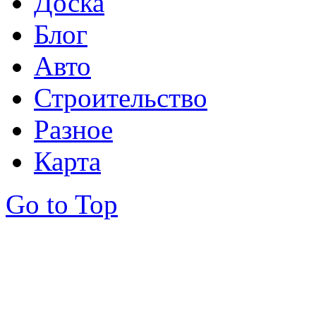
Доска
Блог
Авто
Строительство
Разное
Карта
Go to Top