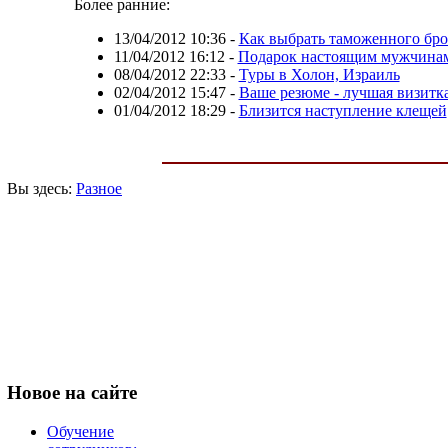
Более ранние:
13/04/2012 10:36
-
Как выбрать таможенного бро
11/04/2012 16:12
-
Подарок настоящим мужчинам 
08/04/2012 22:33
-
Туры в Холон, Израиль
02/04/2012 15:47
-
Ваше резюме - лучшая визитк
01/04/2012 18:29
-
Близится наступление клещей
Вы здесь:
Разное
Новое
на сайте
Обучение