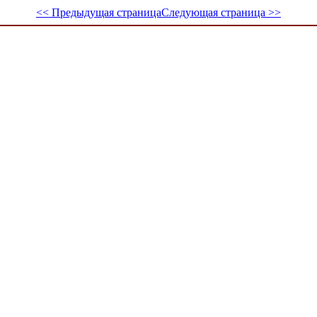
<< Предыдущая страница
Следующая страница >>