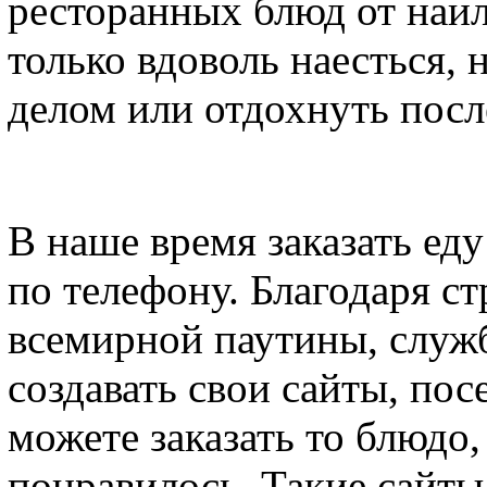
ресторанных блюд от наи
только вдоволь наесться,
делом или отдохнуть посл
В наше время заказать еду
по телефону. Благодаря с
всемирной паутины, служб
создавать свои сайты, пос
можете заказать то блюдо,
понравилось. Такие сайты