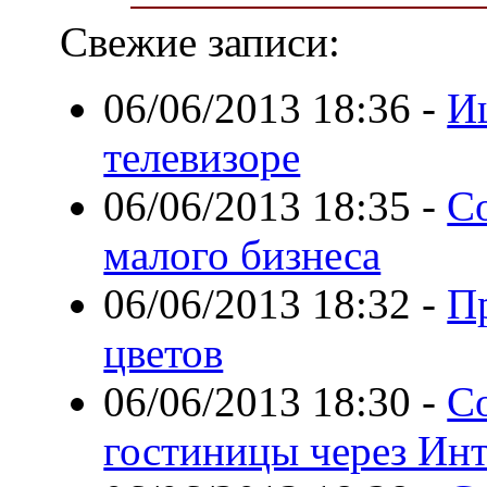
Свежие записи:
06/06/2013 18:36
-
И
телевизоре
06/06/2013 18:35
-
С
малого бизнеса
06/06/2013 18:32
-
П
цветов
06/06/2013 18:30
-
С
гостиницы через Ин