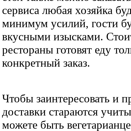
сервиса любая хозяйка буд
минимум усилий, гости б
вкусными изысками. Стоит
рестораны готовят еду тол
конкретный заказ.
Чтобы заинтересовать и п
доставки стараются учиты
можете быть вегетарианце