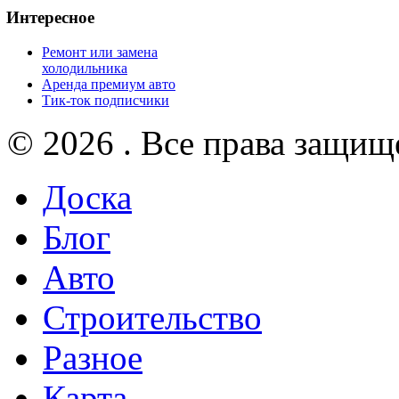
Интересное
Ремонт или замена
холодильника
Аренда премиум авто
Тик-ток подписчики
© 2026 . Все права защищ
Доска
Блог
Авто
Строительство
Разное
Карта