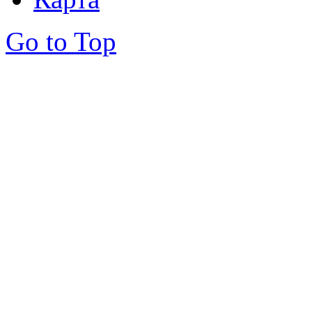
Go to Top