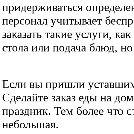
придерживаться определен
персонал учитывает бесп
заказать такие услуги, ка
стола или подача блюд, но
Если вы пришли уставшим 
Сделайте заказ еды на дом
праздник. Тем более что 
небольшая.