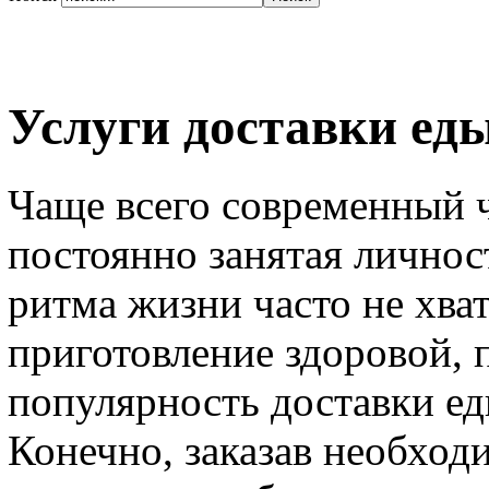
Услуги доставки ед
Чаще всего современный ч
постоянно занятая личност
ритма жизни часто не хват
приготовление здоровой,
популярность доставки ед
Конечно, заказав необход