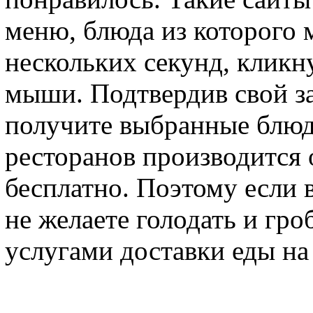
меню, блюда из которого 
нескольких секунд, кликн
мыши. Подтвердив свой за
получите выбранные блюд
ресторанов производится
бесплатно. Поэтому если 
не желаете голодать и гро
услугами доставки еды на